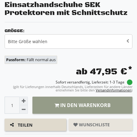
Einsatzhandschuhe SEK
Protektoren mit Schnittschutz
GRÖSSE:
Bitte Größe wählen
Passform:
Fällt normal aus
*
ab 47,95 €
Sofort versandfertig, Lieferzeit: 1-3 Tage
(gilt für Lieferungen innerhalb Deutschlands, Lieferzeiten für andere Länder
entnehmen Sie bitte den
Versandinformationen
)
IN DEN WARENKORB
WUNSCHLISTE
TEILEN