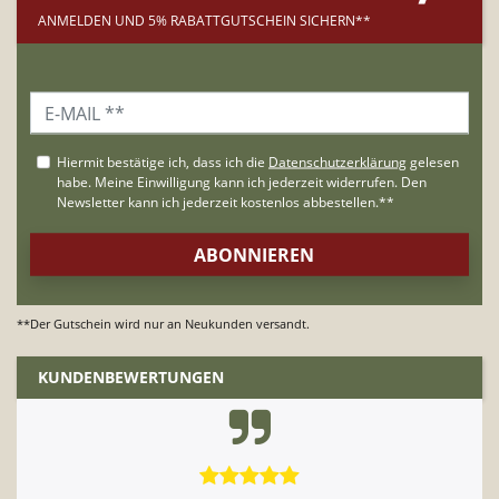
ANMELDEN UND 5% RABATTGUTSCHEIN SICHERN**
**Der Gutschein wird nur an Neukunden versandt.
KUNDENBEWERTUNGEN