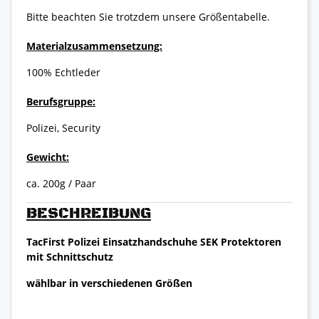
Bitte beachten Sie trotzdem unsere Größentabelle.
Materialzusammensetzung:
100% Echtleder
Berufsgruppe:
Polizei, Security
Gewicht:
ca. 200g / Paar
BESCHREIBUNG
TacFirst Polizei Einsatzhandschuhe SEK Protektoren
mit Schnittschutz
wählbar in verschiedenen Größen