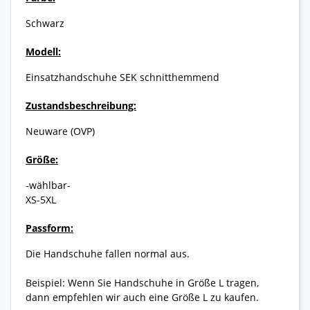
Schwarz
Modell:
Einsatzhandschuhe SEK schnitthemmend
Zustandsbeschreibung:
Neuware (OVP)
Größe:
-wählbar-
XS-5XL
Passform:
Die Handschuhe fallen normal aus.
Beispiel: Wenn Sie Handschuhe in Größe L tragen,
dann empfehlen wir auch eine Größe L zu kaufen.