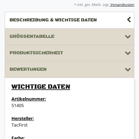
* inkl. ges. MwSt. zzgl.
Versandkosten
BESCHREIBUNG & WICHTIGE DATEN
GRÖSSENTABELLE
PRODUKTSICHERHEIT
BEWERTUNGEN
WICHTIGE DATEN
Artikelnummer:
51405
Hersteller:
TacFirst
Farbe: