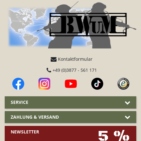
Kontaktformular
+49 (0)3877 - 561 171
SERVICE
ZAHLUNG & VERSAND
5 %
NEWSLETTER