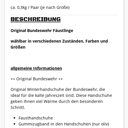
ca. 0,3kg / Paar (je nach Größe)
BESCHREIBUNG
Original Bundeswehr Fäustlinge
wählbar in verschiedenen Zuständen, Farben und
Größen
allgemeine Informationen
++ Original Bundeswehr ++
Original Winterhandschuhe der Bundeswehr, die
ideal für die kalte Jahreszeit sind. Diese Handschuhe
geben Ihnen viel Wärme durch den besonderen
Schnitt.
Fausthandschuhe
Gummizugband in den Handschuhen (nur oliv)