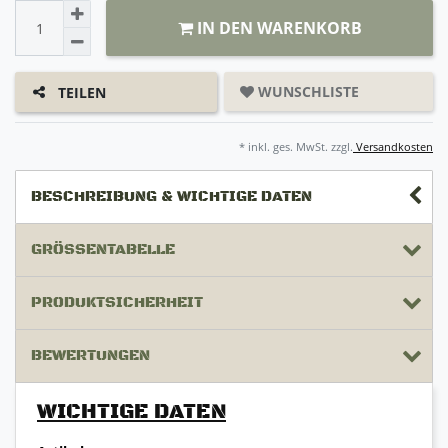
IN DEN WARENKORB
WUNSCHLISTE
TEILEN
* inkl. ges. MwSt. zzgl.
Versandkosten
BESCHREIBUNG & WICHTIGE DATEN
GRÖSSENTABELLE
PRODUKTSICHERHEIT
BEWERTUNGEN
WICHTIGE DATEN