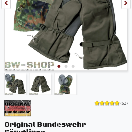
(63)
Original Bundeswehr