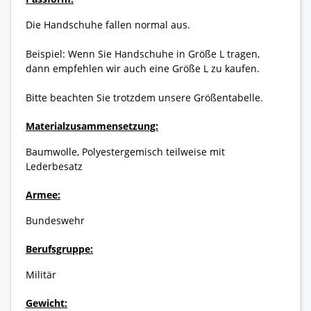
Die Handschuhe fallen normal aus.
Beispiel: Wenn Sie Handschuhe in Größe L tragen,
dann empfehlen wir auch eine Größe L zu kaufen.
Bitte beachten Sie trotzdem unsere Größentabelle.
Materialzusammensetzung:
Baumwolle, Polyestergemisch teilweise mit
Lederbesatz
Armee:
Bundeswehr
Berufsgruppe:
Militär
Gewicht: