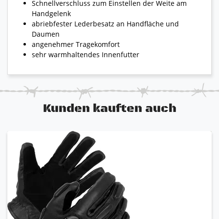
Schnellverschluss zum Einstellen der Weite am
Handgelenk
abriebfester Lederbesatz an Handfläche und
Daumen
angenehmer Tragekomfort
sehr warmhaltendes Innenfutter
Kunden kauften auch