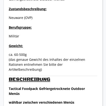
Zustandsbeschreibung:
Neuware (OVP)
Berufsgruppe:
Militär
Gewicht:
ca. 60-500g
(das genaue Gewicht des Inhaltes der einzelnen
Rationen entnehmen Sie bitte der
Artikelbeschreibung)
BESCHREIBUNG
Tactical Foodpack Gefriergetrocknete Outdoor
Menüs
wählbar zwischen verschiedenen Menüs