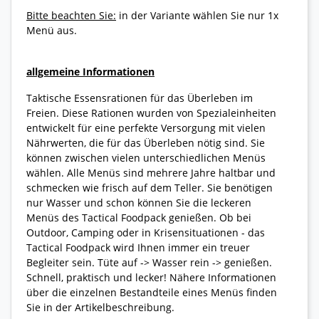
Bitte beachten Sie:
in der Variante wählen Sie nur 1x
Menü aus.
allgemeine Informationen
Taktische Essensrationen für das Überleben im
Freien. Diese Rationen wurden von Spezialeinheiten
entwickelt für eine perfekte Versorgung mit vielen
Nährwerten, die für das Überleben nötig sind. Sie
können zwischen vielen unterschiedlichen Menüs
wählen. Alle Menüs sind mehrere Jahre haltbar und
schmecken wie frisch auf dem Teller. Sie benötigen
nur Wasser und schon können Sie die leckeren
Menüs des Tactical Foodpack genießen. Ob bei
Outdoor, Camping oder in Krisensituationen - das
Tactical Foodpack wird Ihnen immer ein treuer
Begleiter sein. Tüte auf -> Wasser rein -> genießen.
Schnell, praktisch und lecker! Nähere Informationen
über die einzelnen Bestandteile eines Menüs finden
Sie in der Artikelbeschreibung.