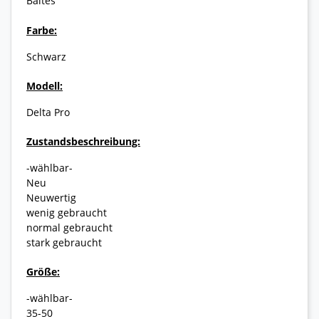
Baltes
Farbe:
Schwarz
Modell:
Delta Pro
Zustandsbeschreibung:
-wählbar-
Neu
Neuwertig
wenig gebraucht
normal gebraucht
stark gebraucht
Größe:
-wählbar-
35-50