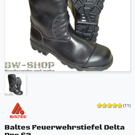
(11)
Baltes Feuerwehrstiefel Delta