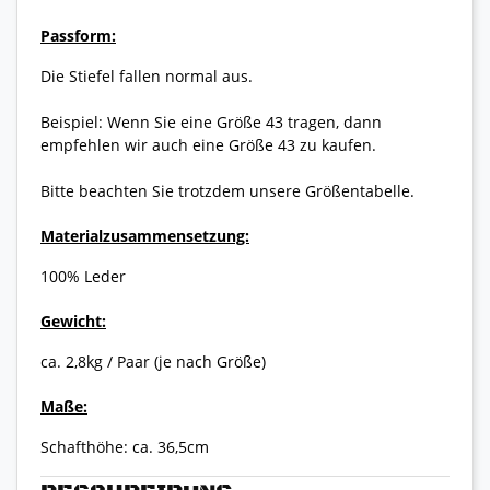
Passform:
Die Stiefel fallen normal aus.
Beispiel: Wenn Sie eine Größe 43 tragen, dann
empfehlen wir auch eine Größe 43 zu kaufen.
Bitte beachten Sie trotzdem unsere Größentabelle.
Materialzusammensetzung:
100% Leder
Gewicht:
ca. 2,8kg / Paar (je nach Größe)
Maße:
Schafthöhe: ca. 36,5cm