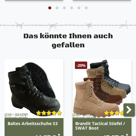
Das könnte Ihnen auch
gefallen
-20%
Baltes Arbeitsschuhe S3
Brandit Tactical Stiefel /
SWAT Boot
*
*