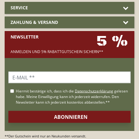
SERVICE
ZAHLUNG & VERSAND
5 %
NEWSLETTER
ANMELDEN UND 5% RABATTGUTSCHEIN SICHERN**
**Der Gutschein wird nur an Neukunden versandt.