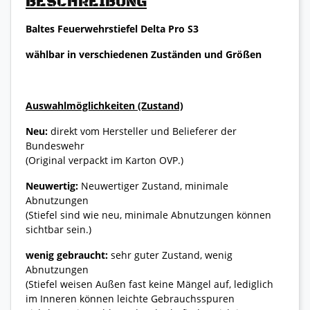
BESCHREIBUNG
Baltes Feuerwehrstiefel Delta Pro S3
wählbar in verschiedenen Zuständen und Größen
Auswahlmöglichkeiten (Zustand)
Neu:
direkt vom Hersteller und Belieferer der
Bundeswehr
(Original verpackt im Karton OVP.)
Neuwertig:
Neuwertiger Zustand, minimale
Abnutzungen
(Stiefel sind wie neu, minimale Abnutzungen können
sichtbar sein.)
wenig gebraucht:
sehr guter Zustand, wenig
Abnutzungen
(Stiefel weisen Außen fast keine Mängel auf, lediglich
im Inneren können leichte Gebrauchsspuren