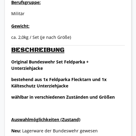
Berufsgruppe:
Militär
Gewicht:
ca. 2,0kg / Set (je nach Größe)
BESCHREIBUNG
Original Bundeswehr Set Feldparka +
Unterziehjacke
bestehend aus 1x Feldparka Flecktarn und 1x
Kälteschutz Unterziehjacke
wählbar in verschiedenen Zuständen und Größen
Auswahlmöglichkeiten (Zustand)
Neu:
Lagerware der Bundeswehr gewesen