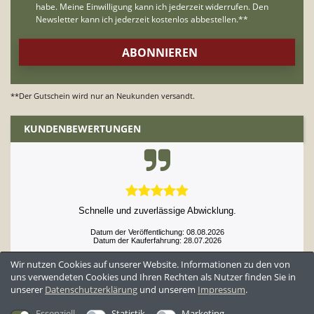
**Der Gutschein wird nur an Neukunden versandt.
KUNDENBEWERTUNGEN
Schnelle und zuverlässige Abwicklung.
Datum der Veröffentlichung: 08.08.2026
Datum der Kauferfahrung: 28.07.2026
Wir nutzen Cookies auf unserer Website. Informationen zu den von
uns verwendeten Cookies und Ihren Rechten als Nutzer finden Sie in
unserer
Daten­schutz­erklärung
und unserem
Impressum
.
52,952 Bewertungen
Essenziell
Statistik
Marketing