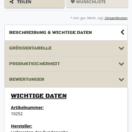
WUNSCHLISTE
TEILEN
* inkl. ges. MwSt. zzgl.
Versandkosten
BESCHREIBUNG & WICHTIGE DATEN
GRÖSSENTABELLE
PRODUKTSICHERHEIT
BEWERTUNGEN
WICHTIGE DATEN
Artikelnummer:
10252
Hersteller: