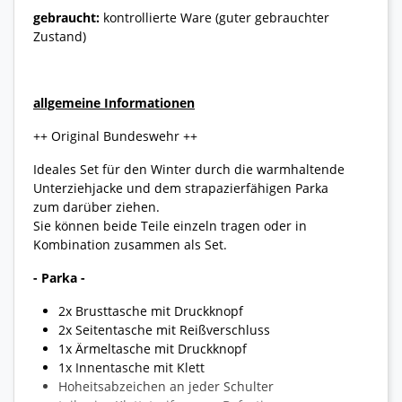
gebraucht:
kontrollierte Ware (guter gebrauchter
Zustand)
allgemeine Informationen
++ Original Bundeswehr ++
Ideales Set für den Winter durch die warmhaltende
Unterziehjacke und dem strapazierfähigen Parka
zum darüber ziehen.
Sie können beide Teile einzeln tragen oder in
Kombination zusammen als Set.
- Parka -
2x Brusttasche mit Druckknopf
2x Seitentasche mit Reißverschluss
1x Ärmeltasche mit Druckknopf
1x Innentasche mit Klett
Hoheitsabzeichen an jeder Schulter