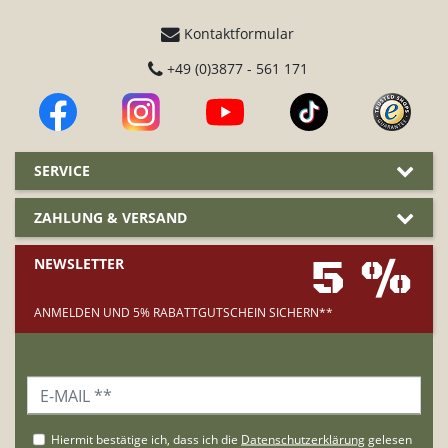
Kontaktformular
+49 (0)3877 - 561 171
SERVICE
ZAHLUNG & VERSAND
5 %
NEWSLETTER
ANMELDEN UND 5% RABATTGUTSCHEIN SICHERN**