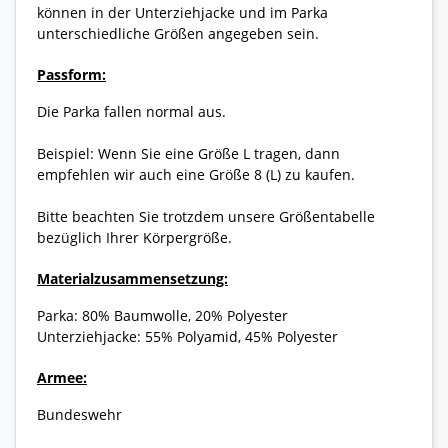
können in der Unterziehjacke und im Parka
unterschiedliche Größen angegeben sein.
Passform:
Die Parka fallen normal aus.
Beispiel: Wenn Sie eine Größe L tragen, dann
empfehlen wir auch eine Größe 8 (L) zu kaufen.
Bitte beachten Sie trotzdem unsere Größentabelle
bezüglich Ihrer Körpergröße.
Materialzusammensetzung:
Parka: 80% Baumwolle, 20% Polyester
Unterziehjacke: 55% Polyamid, 45% Polyester
Armee:
Bundeswehr