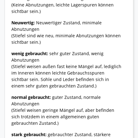
(Keine Abnutzungen, leichte Lagerspuren können
sichtbar sein.)
Neuwertig:
Neuwertiger Zustand, minimale
Abnutzungen
(Stiefel sind wie neu, minimale Abnutzungen können
sichtbar sein.)
wenig gebraucht:
sehr guter Zustand, wenig
Abnutzungen
(Stiefel weisen außen fast keine Mängel auf, lediglich
im Inneren können leichte Gebrauchsspuren
sichtbar sein. Sohle und Leder befinden sich in
einem sehr guten gebrauchten Zustand.)
normal gebraucht:
guter Zustand, normale
Abnutzungen
(Stiefel weisen geringe Mängel auf, aber befinden
sich trotzdem in einem allgemeinen guten
gebrauchten Zustand.)
stark gebraucht:
gebrauchter Zustand, stärkere