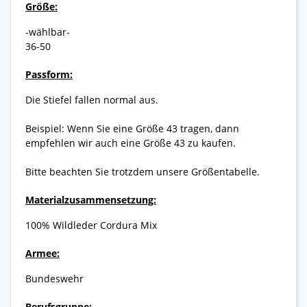
Größe:
-wählbar-
36-50
Passform:
Die Stiefel fallen normal aus.
Beispiel: Wenn Sie eine Größe 43 tragen, dann
empfehlen wir auch eine Größe 43 zu kaufen.
Bitte beachten Sie trotzdem unsere Größentabelle.
Materialzusammensetzung:
100% Wildleder Cordura Mix
Armee:
Bundeswehr
Berufsgruppe: