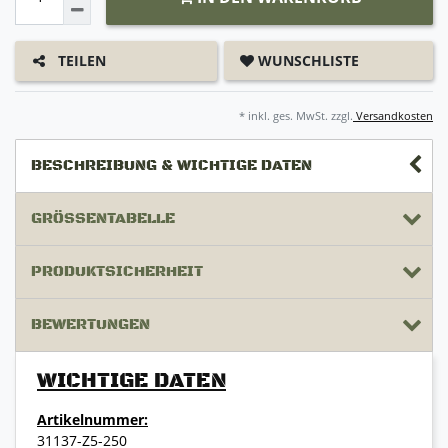
WUNSCHLISTE
TEILEN
* inkl. ges. MwSt. zzgl.
Versandkosten
BESCHREIBUNG & WICHTIGE DATEN
GRÖSSENTABELLE
PRODUKTSICHERHEIT
BEWERTUNGEN
WICHTIGE DATEN
Artikelnummer:
31137-Z5-250