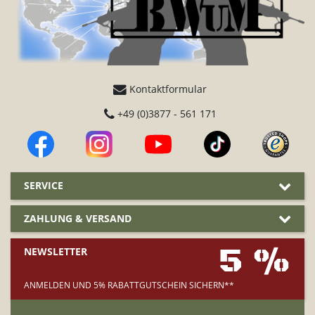
Kontaktformular
+49 (0)3877 - 561 171
SERVICE
ZAHLUNG & VERSAND
5 %
NEWSLETTER
ANMELDEN UND 5% RABATTGUTSCHEIN SICHERN**