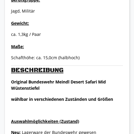
Jagd, Militär
Gewicht:
ca. 1,3kg / Paar
Maße:
Schafthöhe: ca. 15,0cm (halbhoch)
BESCHREIBUNG
Original Bundeswehr Meindl Desert Safari Mid
Wüstenstiefel
wählbar in verschiedenen Zuständen und Größen
Auswahlmöglichkeiten (Zustand)
Neu:
Lagerware der Bundeswehr gewesen