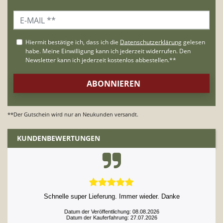
**Der Gutschein wird nur an Neukunden versandt.
KUNDENBEWERTUNGEN
Schnelle super Lieferung. Immer wieder. Danke
Datum der Veröffentlichung: 08.08.2026
Datum der Kauferfahrung: 27.07.2026