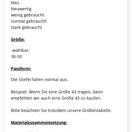
Neu
Neuwertig
wenig gebraucht
normal gebraucht
stark gebraucht
Größe:
-wählbar-
36-50
Passform:
Die Stiefel fallen normal aus.
Beispiel: Wenn Sie eine Größe 43 tragen, dann
empfehlen wir auch eine Größe 43 zu kaufen.
Bitte beachten Sie trotzdem unsere Größentabelle.
Materialzusammensetzung: