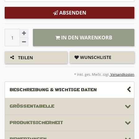
ABSENDEN
IN DEN WARENKORB
WUNSCHLISTE
TEILEN
* inkl. ges. MwSt. zzgl.
Versandkosten
BESCHREIBUNG & WICHTIGE DATEN
GRÖSSENTABELLE
PRODUKTSICHERHEIT