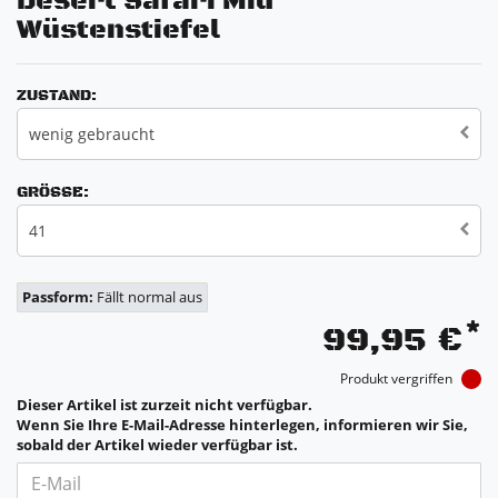
Desert Safari Mid
Wüstenstiefel
ZUSTAND:
wenig gebraucht
GRÖSSE:
41
Passform:
Fällt normal aus
*
99,95 €
Produkt vergriffen
Dieser Artikel ist zurzeit nicht verfügbar.
Wenn Sie Ihre E-Mail-Adresse hinterlegen, informieren wir Sie,
sobald der Artikel wieder verfügbar ist.