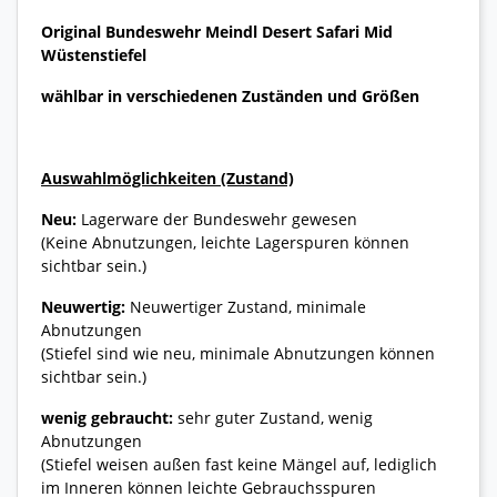
Original Bundeswehr Meindl Desert Safari Mid
Wüstenstiefel
wählbar in verschiedenen Zuständen und Größen
Auswahlmöglichkeiten (Zustand)
Neu:
Lagerware der Bundeswehr gewesen
(Keine Abnutzungen, leichte Lagerspuren können
sichtbar sein.)
Neuwertig:
Neuwertiger Zustand, minimale
Abnutzungen
(Stiefel sind wie neu, minimale Abnutzungen können
sichtbar sein.)
wenig gebraucht:
sehr guter Zustand, wenig
Abnutzungen
(Stiefel weisen außen fast keine Mängel auf, lediglich
im Inneren können leichte Gebrauchsspuren