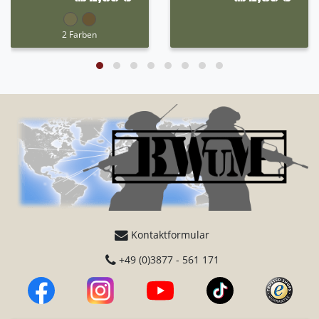
2 Farben
Kontaktformular
+49 (0)3877 - 561 171