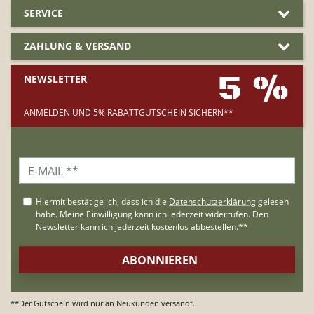
SERVICE
ZAHLUNG & VERSAND
5 %
NEWSLETTER
ANMELDEN UND 5% RABATTGUTSCHEIN SICHERN**
**Der Gutschein wird nur an Neukunden versandt.