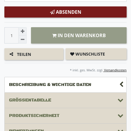
ABSENDEN
IN DEN WARENKORB
WUNSCHLISTE
TEILEN
* inkl. ges. MwSt. zzgl.
Versandkosten
BESCHREIBUNG & WICHTIGE DATEN
GRÖSSENTABELLE
PRODUKTSICHERHEIT