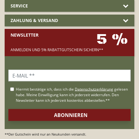
SERVICE
ZAHLUNG & VERSAND
5 %
NEWSLETTER
ANMELDEN UND 5% RABATTGUTSCHEIN SICHERN**
**Der Gutschein wird nur an Neukunden versandt.