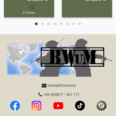
2 Farben
Kontaktformular
+49 (0)3877 - 561 171