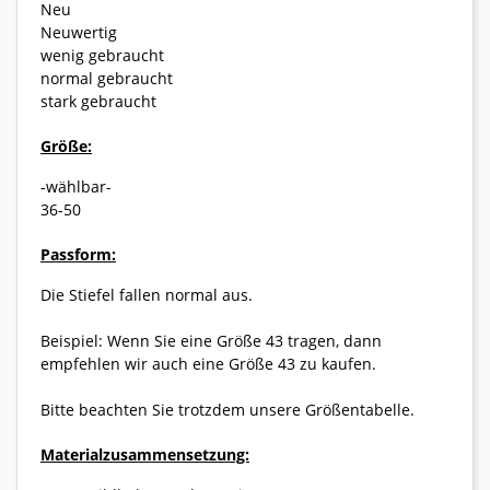
Neu
Neuwertig
wenig gebraucht
normal gebraucht
stark gebraucht
Größe:
-wählbar-
36-50
Passform:
Die Stiefel fallen normal aus.
Beispiel: Wenn Sie eine Größe 43 tragen, dann
empfehlen wir auch eine Größe 43 zu kaufen.
Bitte beachten Sie trotzdem unsere Größentabelle.
Materialzusammensetzung: