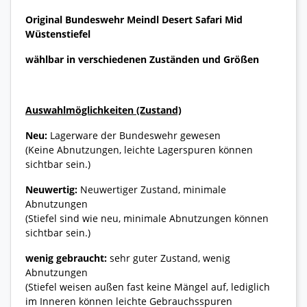
Original Bundeswehr Meindl Desert Safari Mid
Wüstenstiefel
wählbar in verschiedenen Zuständen und Größen
Auswahlmöglichkeiten (Zustand)
Neu:
Lagerware der Bundeswehr gewesen
(Keine Abnutzungen, leichte Lagerspuren können
sichtbar sein.)
Neuwertig:
Neuwertiger Zustand, minimale
Abnutzungen
(Stiefel sind wie neu, minimale Abnutzungen können
sichtbar sein.)
wenig gebraucht:
sehr guter Zustand, wenig
Abnutzungen
(Stiefel weisen außen fast keine Mängel auf, lediglich
im Inneren können leichte Gebrauchsspuren