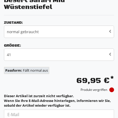
Desert Safari Mid
Wüstenstiefel
ZUSTAND:
normal gebraucht
GRÖSSE:
41
Passform:
Fällt normal aus
*
69,95 €
Produkt vergriffen
Dieser Artikel ist zurzeit nicht verfügbar.
Wenn Sie Ihre E-Mail-Adresse hinterlegen, informieren wir Sie,
sobald der Artikel wieder verfügbar ist.