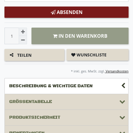
ABSENDEN
IN DEN WARENKORB
WUNSCHLISTE
TEILEN
* inkl. ges. MwSt. zzgl.
Versandkosten
BESCHREIBUNG & WICHTIGE DATEN
GRÖSSENTABELLE
PRODUKTSICHERHEIT