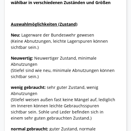
wählbar in verschiedenen Zuständen und Größen
Auswahlmöglichkeiten (Zustand)
Neu:
Lagerware der Bundeswehr gewesen
(Keine Abnutzungen, leichte Lagerspuren können
sichtbar sein.)
Neuwertig:
Neuwertiger Zustand, minimale
Abnutzungen
(Stiefel sind wie neu, minimale Abnutzungen können
sichtbar sein.)
wenig gebraucht:
sehr guter Zustand, wenig
Abnutzungen
(Stiefel weisen außen fast keine Mängel auf, lediglich
im Inneren können leichte Gebrauchsspuren
sichtbar sein. Sohle und Leder befinden sich in
einem sehr guten gebrauchten Zustand.)
normal gebraucht:
guter Zustand, normale