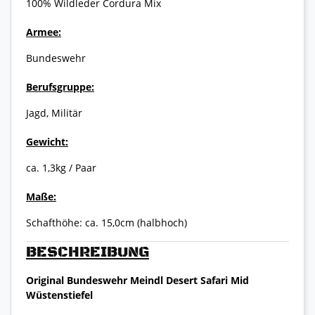
100% Wildleder Cordura Mix
Armee:
Bundeswehr
Berufsgruppe:
Jagd, Militär
Gewicht:
ca. 1,3kg / Paar
Maße:
Schafthöhe: ca. 15,0cm (halbhoch)
BESCHREIBUNG
Original Bundeswehr Meindl Desert Safari Mid
Wüstenstiefel