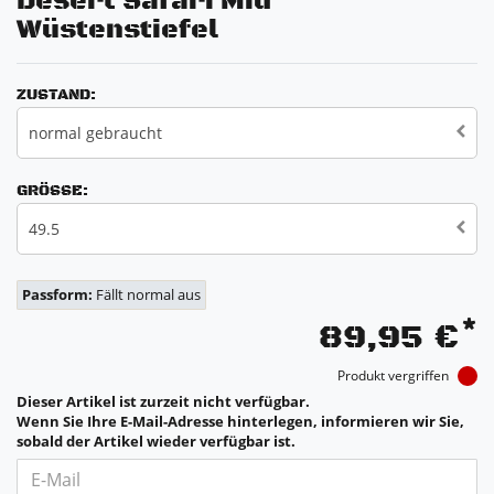
Desert Safari Mid
Wüstenstiefel
ZUSTAND:
normal gebraucht
GRÖSSE:
49.5
Passform:
Fällt normal aus
*
89,95 €
Produkt vergriffen
Dieser Artikel ist zurzeit nicht verfügbar.
Wenn Sie Ihre E-Mail-Adresse hinterlegen, informieren wir Sie,
sobald der Artikel wieder verfügbar ist.