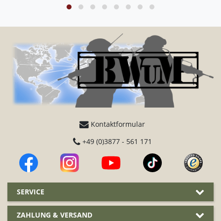
Kontaktformular
+49 (0)3877 - 561 171
SERVICE
ZAHLUNG & VERSAND