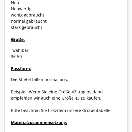
Neu
Neuwertig
wenig gebraucht
normal gebraucht
stark gebraucht
Größe:
-wählbar-
36-50
Passform:
Die Stiefel fallen normal aus.
Beispiel: Wenn Sie eine Größe 43 tragen, dann
empfehlen wir auch eine Größe 43 zu kaufen.
Bitte beachten Sie trotzdem unsere Größentabelle.
Materialzusammensetzung: