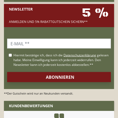
5 %
NEWSLETTER
ANMELDEN UND 5% RABATTGUTSCHEIN SICHERN**
**Der Gutschein wird nur an Neukunden versandt.
KUNDENBEWERTUNGEN