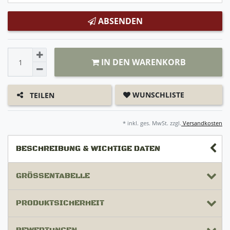
ABSENDEN
IN DEN WARENKORB
WUNSCHLISTE
TEILEN
* inkl. ges. MwSt. zzgl.
Versandkosten
BESCHREIBUNG & WICHTIGE DATEN
GRÖSSENTABELLE
PRODUKTSICHERHEIT