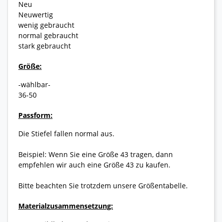
Neu
Neuwertig
wenig gebraucht
normal gebraucht
stark gebraucht
Größe:
-wählbar-
36-50
Passform:
Die Stiefel fallen normal aus.
Beispiel: Wenn Sie eine Größe 43 tragen, dann
empfehlen wir auch eine Größe 43 zu kaufen.
Bitte beachten Sie trotzdem unsere Größentabelle.
Materialzusammensetzung: