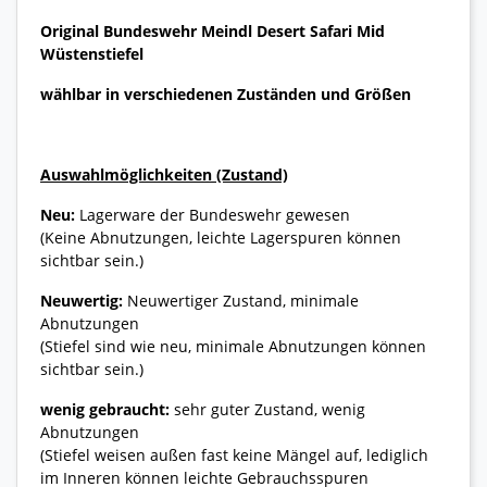
Original Bundeswehr Meindl Desert Safari Mid
Wüstenstiefel
wählbar in verschiedenen Zuständen und Größen
Auswahlmöglichkeiten (Zustand)
Neu:
Lagerware der Bundeswehr gewesen
(Keine Abnutzungen, leichte Lagerspuren können
sichtbar sein.)
Neuwertig:
Neuwertiger Zustand, minimale
Abnutzungen
(Stiefel sind wie neu, minimale Abnutzungen können
sichtbar sein.)
wenig gebraucht:
sehr guter Zustand, wenig
Abnutzungen
(Stiefel weisen außen fast keine Mängel auf, lediglich
im Inneren können leichte Gebrauchsspuren