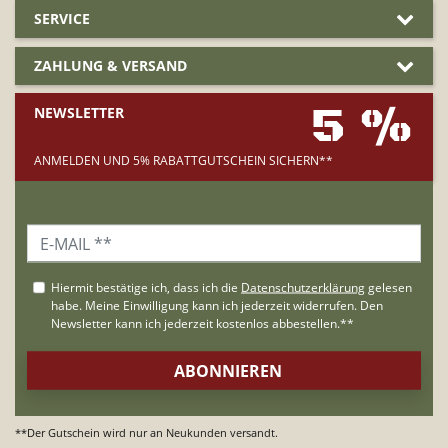
SERVICE
ZAHLUNG & VERSAND
5 %
NEWSLETTER
ANMELDEN UND 5% RABATTGUTSCHEIN SICHERN**
**Der Gutschein wird nur an Neukunden versandt.