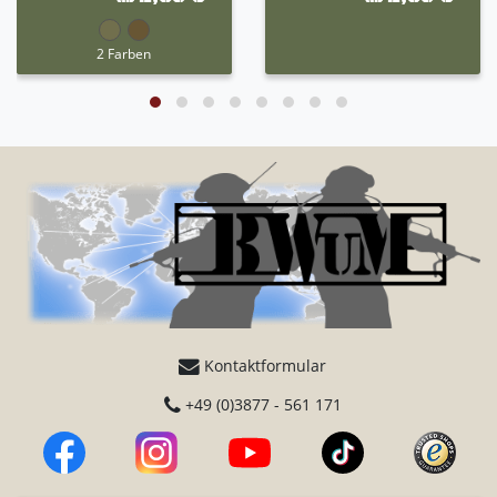
2 Farben
Kontaktformular
+49 (0)3877 - 561 171