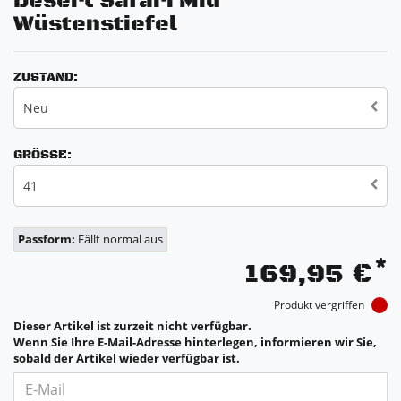
Desert Safari Mid
Wüstenstiefel
ZUSTAND:
Neu
GRÖSSE:
41
Passform:
Fällt normal aus
*
169,95 €
Produkt vergriffen
Dieser Artikel ist zurzeit nicht verfügbar.
Wenn Sie Ihre E-Mail-Adresse hinterlegen, informieren wir Sie,
sobald der Artikel wieder verfügbar ist.