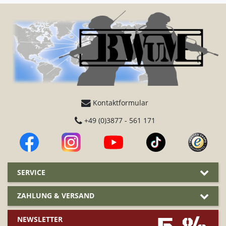
Kontaktformular
+49 (0)3877 - 561 171
SERVICE
ZAHLUNG & VERSAND
NEWSLETTER