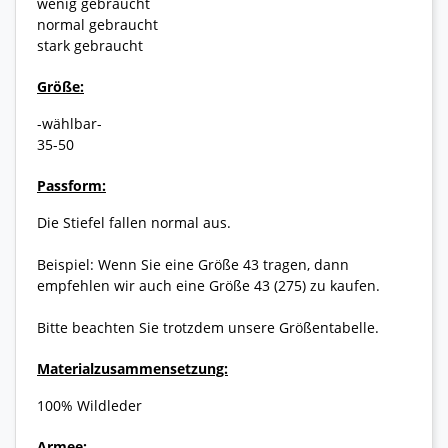
wenig gebraucht
normal gebraucht
stark gebraucht
Größe:
-wählbar-
35-50
Passform:
Die Stiefel fallen normal aus.
Beispiel: Wenn Sie eine Größe 43 tragen, dann
empfehlen wir auch eine Größe 43 (275) zu kaufen.
Bitte beachten Sie trotzdem unsere Größentabelle.
Materialzusammensetzung:
100% Wildleder
Armee: