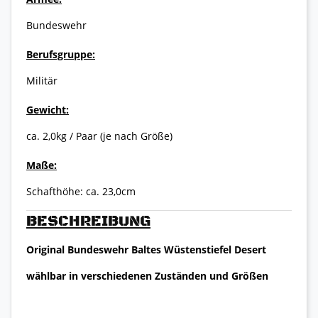
Bundeswehr
Berufsgruppe:
Militär
Gewicht:
ca. 2,0kg / Paar (je nach Größe)
Maße:
Schafthöhe: ca. 23,0cm
BESCHREIBUNG
Original Bundeswehr Baltes Wüstenstiefel Desert
wählbar in verschiedenen Zuständen und Größen