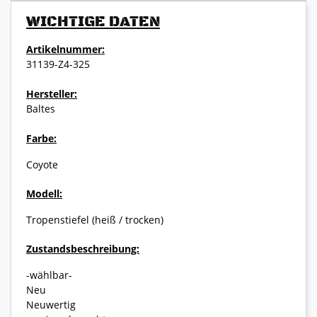
WICHTIGE DATEN
Artikelnummer:
31139-Z4-325
Hersteller:
Baltes
Farbe:
Coyote
Modell:
Tropenstiefel (heiß / trocken)
Zustandsbeschreibung:
-wählbar-
Neu
Neuwertig