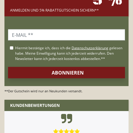
5 %
ANMELDEN UND 5% RABATTGUTSCHEIN SICHERN**
**Der Gutschein wird nur an Neukunden versandt.
KUNDENBEWERTUNGEN