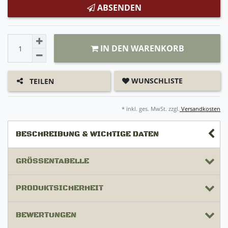
ABSENDEN
IN DEN WARENKORB
WUNSCHLISTE
TEILEN
* inkl. ges. MwSt. zzgl.
Versandkosten
BESCHREIBUNG & WICHTIGE DATEN
GRÖSSENTABELLE
PRODUKTSICHERHEIT
BEWERTUNGEN