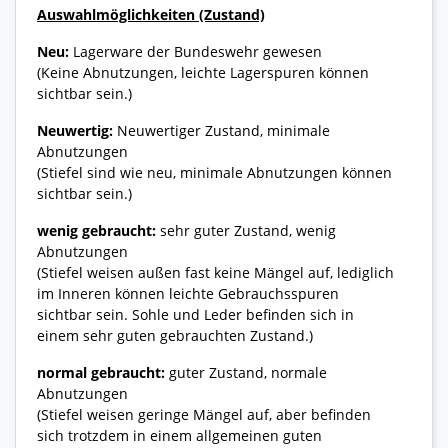
Auswahlmöglichkeiten (Zustand)
Neu:
Lagerware der Bundeswehr gewesen
(Keine Abnutzungen, leichte Lagerspuren können
sichtbar sein.)
Neuwertig:
Neuwertiger Zustand, minimale
Abnutzungen
(Stiefel sind wie neu, minimale Abnutzungen können
sichtbar sein.)
wenig gebraucht:
sehr guter Zustand, wenig
Abnutzungen
(Stiefel weisen außen fast keine Mängel auf, lediglich
im Inneren können leichte Gebrauchsspuren
sichtbar sein. Sohle und Leder befinden sich in
einem sehr guten gebrauchten Zustand.)
normal gebraucht:
guter Zustand, normale
Abnutzungen
(Stiefel weisen geringe Mängel auf, aber befinden
sich trotzdem in einem allgemeinen guten