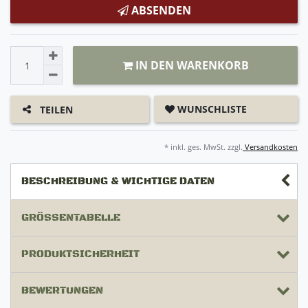
ABSENDEN
IN DEN WARENKORB
WUNSCHLISTE
TEILEN
* inkl. ges. MwSt. zzgl.
Versandkosten
BESCHREIBUNG & WICHTIGE DATEN
GRÖSSENTABELLE
PRODUKTSICHERHEIT
BEWERTUNGEN