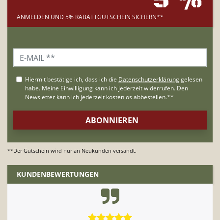
5 %
ANMELDEN UND 5% RABATTGUTSCHEIN SICHERN**
**Der Gutschein wird nur an Neukunden versandt.
KUNDENBEWERTUNGEN