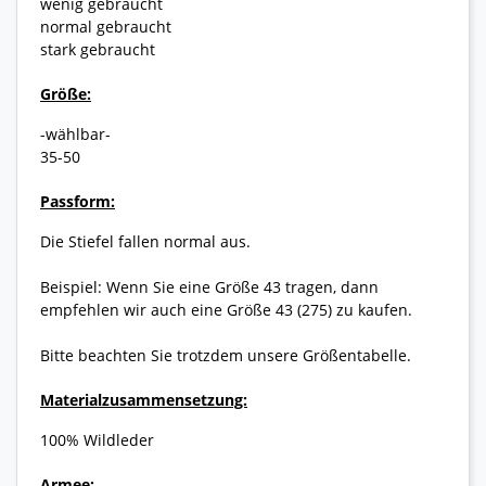
wenig gebraucht
normal gebraucht
stark gebraucht
Größe:
-wählbar-
35-50
Passform:
Die Stiefel fallen normal aus.
Beispiel: Wenn Sie eine Größe 43 tragen, dann
empfehlen wir auch eine Größe 43 (275) zu kaufen.
Bitte beachten Sie trotzdem unsere Größentabelle.
Materialzusammensetzung:
100% Wildleder
Armee: