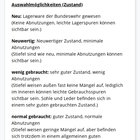
Auswahlmöglichkeiten (Zustand)
Neu:
Lagerware der Bundeswehr gewesen
(Keine Abnutzungen, leichte Lagerspuren können
sichtbar sein.)
Neuwertig:
Neuwertiger Zustand, minimale
Abnutzungen
(Stiefel sind wie neu, minimale Abnutzungen können
sichtbar sein.)
wenig gebraucht:
sehr guter Zustand, wenig
Abnutzungen
(Stiefel weisen außen fast keine Mängel auf, lediglich
im Inneren können leichte Gebrauchsspuren
sichtbar sein. Sohle und Leder befinden sich in
einem sehr guten gebrauchten Zustand.)
normal gebraucht:
guter Zustand, normale
Abnutzungen
(Stiefel weisen geringe Mängel auf, aber befinden
sich trotzdem in einem allgemeinen guten