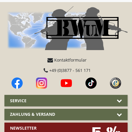
Kontaktformular
+49 (0)3877 - 561 171
SERVICE
ZAHLUNG & VERSAND
NEWSLETTER