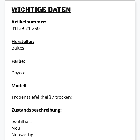
WICHTIGE DATEN
Artikelnummer:
31139-Z1-290
Hersteller:
Baltes
Farbe:
Coyote
Modell:
Tropenstiefel (heiß / trocken)
Zustandsbeschreibung:
-wählbar-
Neu
Neuwertig