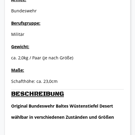
Bundeswehr
Berufsgruppe:
Militär
Gewicht:
ca. 2,0kg / Paar (je nach Größe)
Maße:
Schafthöhe: ca. 23,0cm
BESCHREIBUNG
Original Bundeswehr Baltes Wüstenstiefel Desert
wählbar in verschiedenen Zuständen und Größen