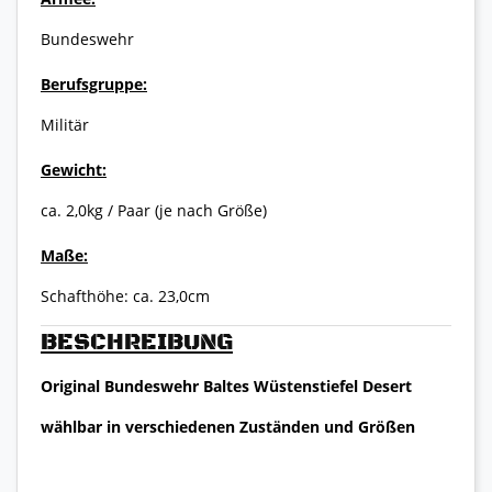
Bundeswehr
Berufsgruppe:
Militär
Gewicht:
ca. 2,0kg / Paar (je nach Größe)
Maße:
Schafthöhe: ca. 23,0cm
BESCHREIBUNG
Original Bundeswehr Baltes Wüstenstiefel Desert
wählbar in verschiedenen Zuständen und Größen