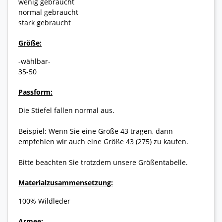
wenig gebraucht
normal gebraucht
stark gebraucht
Größe:
-wählbar-
35-50
Passform:
Die Stiefel fallen normal aus.
Beispiel: Wenn Sie eine Größe 43 tragen, dann
empfehlen wir auch eine Größe 43 (275) zu kaufen.
Bitte beachten Sie trotzdem unsere Größentabelle.
Materialzusammensetzung:
100% Wildleder
Armee: