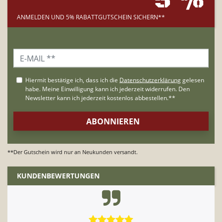
5 %
ANMELDEN UND 5% RABATTGUTSCHEIN SICHERN**
**Der Gutschein wird nur an Neukunden versandt.
KUNDENBEWERTUNGEN