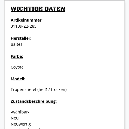
WICHTIGE DATEN
Artikelnummer:
31139-Z2-285
Hersteller:
Baltes
Farbe:
Coyote
Modell:
Tropenstiefel (heiß / trocken)
Zustandsbeschreibung:
-wählbar-
Neu
Neuwertig