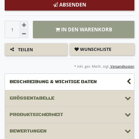
ABSENDEN
IN DEN WARENKORB
WUNSCHLISTE
TEILEN
* inkl. ges. MwSt. zzgl.
Versandkosten
BESCHREIBUNG & WICHTIGE DATEN
GRÖSSENTABELLE
PRODUKTSICHERHEIT
BEWERTUNGEN