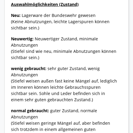
Auswahlmöglichkeiten (Zustand)
Neu:
Lagerware der Bundeswehr gewesen
(Keine Abnutzungen, leichte Lagerspuren können
sichtbar sein.)
Neuwertig:
Neuwertiger Zustand, minimale
Abnutzungen
(Stiefel sind wie neu, minimale Abnutzungen können
sichtbar sein.)
wenig gebraucht:
sehr guter Zustand, wenig
Abnutzungen
(Stiefel weisen außen fast keine Mängel auf, lediglich
im Inneren können leichte Gebrauchsspuren
sichtbar sein. Sohle und Leder befinden sich in
einem sehr guten gebrauchten Zustand.)
normal gebraucht:
guter Zustand, normale
Abnutzungen
(Stiefel weisen geringe Mängel auf, aber befinden
sich trotzdem in einem allgemeinen guten