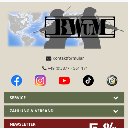
Kontaktformular
+49 (0)3877 - 561 171
SERVICE
ZAHLUNG & VERSAND
NEWSLETTER