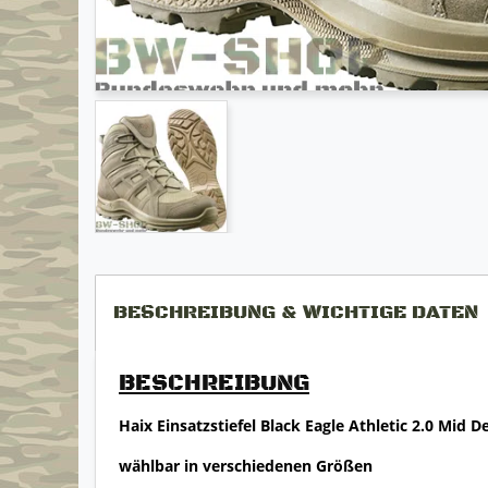
BESCHREIBUNG & WICHTIGE DATEN
BESCHREIBUNG
Haix Einsatzstiefel Black Eagle Athletic 2.0 Mid 
wählbar in verschiedenen Größen