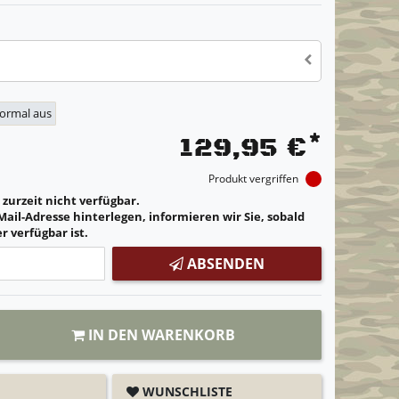
normal aus
*
129,95 €
Produkt vergriffen
t zurzeit nicht verfügbar.
Mail-Adresse hinterlegen, informieren wir Sie, sobald
r verfügbar ist.
ABSENDEN
IN DEN WARENKORB
WUNSCHLISTE