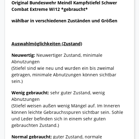
Original Bundeswehr Meindl Kampfstiefel Schwer
Combat Extreme WI12 *gebraucht*
wählbar in verschiedenen Zuständen und Größen
Auswahlmöglichkeiten (Zustand)
Neuwertig:
Neuwertiger Zustand, minimale
Abnutzungen
(Stiefel sind wie neu und wurden ein bis zweimal
getragen, minimale Abnutzungen können sichtbar
sein.)
Wenig gebraucht:
sehr guter Zustand, wenig
Abnutzungen
(Stiefel weisen außen wenig Mängel auf. Im Inneren
können leichte Gebrauchsspuren sichtbar sein. Sohle
und Leder befinden sich in einem sehr guten
gebrauchten Zustand.)
Normal gebraucht:
guter Zustand, normale