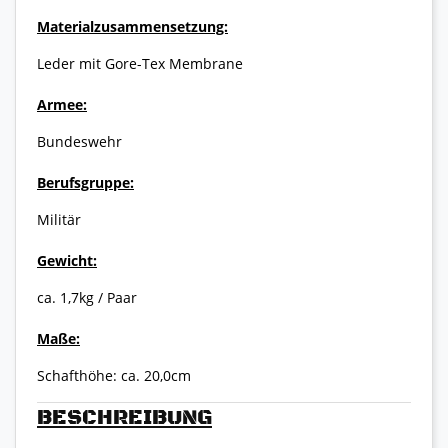
Materialzusammensetzung:
Leder mit Gore-Tex Membrane
Armee:
Bundeswehr
Berufsgruppe:
Militär
Gewicht:
ca. 1,7kg / Paar
Maße:
Schafthöhe: ca. 20,0cm
BESCHREIBUNG