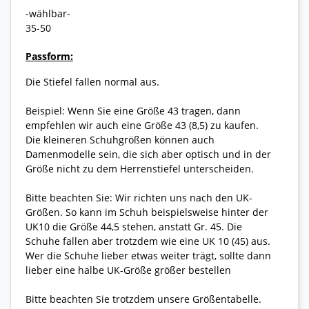
-wählbar-
35-50
Passform:
Die Stiefel fallen normal aus.
Beispiel: Wenn Sie eine Größe 43 tragen, dann
empfehlen wir auch eine Größe 43 (8,5) zu kaufen.
Die kleineren Schuhgrößen können auch
Damenmodelle sein, die sich aber optisch und in der
Größe nicht zu dem Herrenstiefel unterscheiden.
Bitte beachten Sie: Wir richten uns nach den UK-
Größen. So kann im Schuh beispielsweise hinter der
UK10 die Größe 44,5 stehen, anstatt Gr. 45. Die
Schuhe fallen aber trotzdem wie eine UK 10 (45) aus.
Wer die Schuhe lieber etwas weiter trägt, sollte dann
lieber eine halbe UK-Größe größer bestellen
Bitte beachten Sie trotzdem unsere Größentabelle.