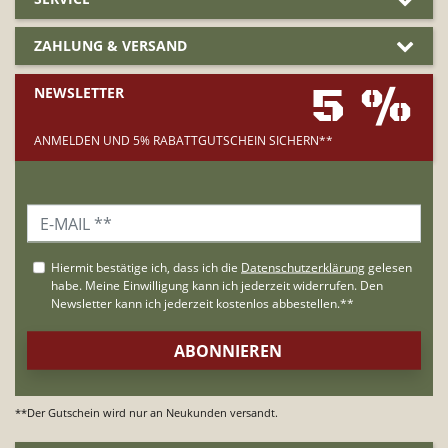
ZAHLUNG & VERSAND
5 %
NEWSLETTER
ANMELDEN UND 5% RABATTGUTSCHEIN SICHERN**
**Der Gutschein wird nur an Neukunden versandt.