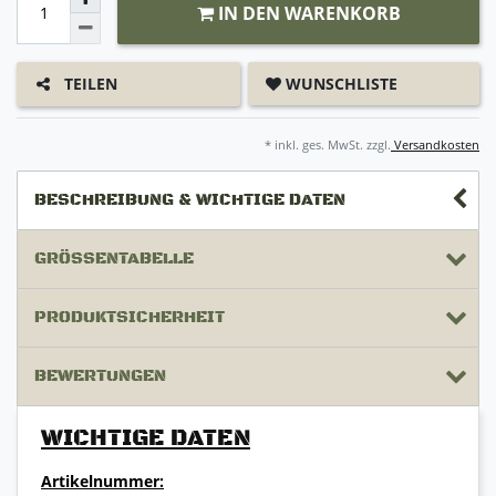
IN DEN WARENKORB
WUNSCHLISTE
TEILEN
* inkl. ges. MwSt. zzgl.
Versandkosten
BESCHREIBUNG & WICHTIGE DATEN
GRÖSSENTABELLE
PRODUKTSICHERHEIT
BEWERTUNGEN
WICHTIGE DATEN
Artikelnummer: