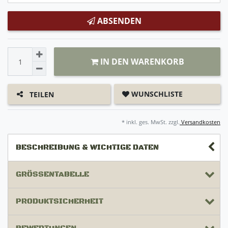
ABSENDEN
IN DEN WARENKORB
WUNSCHLISTE
TEILEN
* inkl. ges. MwSt. zzgl.
Versandkosten
BESCHREIBUNG & WICHTIGE DATEN
GRÖSSENTABELLE
PRODUKTSICHERHEIT