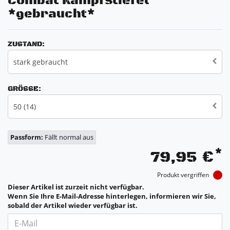
Combat Kampfstiefel
*gebraucht*
ZUSTAND:
stark gebraucht
GRÖSSE:
50 (14)
Passform:
Fällt normal aus
*
79,95 €
Produkt vergriffen
Dieser Artikel ist zurzeit nicht verfügbar.
Wenn Sie Ihre E-Mail-Adresse hinterlegen, informieren wir Sie,
sobald der Artikel wieder verfügbar ist.