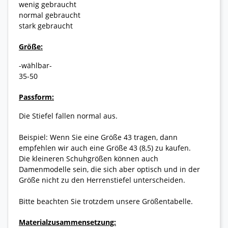
wenig gebraucht
normal gebraucht
stark gebraucht
Größe:
-wählbar-
35-50
Passform:
Die Stiefel fallen normal aus.
Beispiel: Wenn Sie eine Größe 43 tragen, dann
empfehlen wir auch eine Größe 43 (8,5) zu kaufen.
Die kleineren Schuhgrößen können auch
Damenmodelle sein, die sich aber optisch und in der
Größe nicht zu den Herrenstiefel unterscheiden.
Bitte beachten Sie trotzdem unsere Größentabelle.
Materialzusammensetzung: