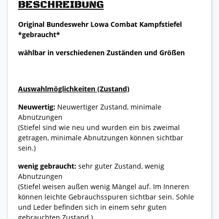
BESCHREIBUNG
Original Bundeswehr Lowa Combat Kampfstiefel
*gebraucht*
wählbar in verschiedenen Zuständen und Größen
Auswahlmöglichkeiten (Zustand)
Neuwertig:
Neuwertiger Zustand, minimale
Abnutzungen
(Stiefel sind wie neu und wurden ein bis zweimal
getragen, minimale Abnutzungen können sichtbar
sein.)
wenig gebraucht:
sehr guter Zustand, wenig
Abnutzungen
(Stiefel weisen außen wenig Mängel auf. Im Inneren
können leichte Gebrauchsspuren sichtbar sein. Sohle
und Leder befinden sich in einem sehr guten
gebrauchten Zustand.)