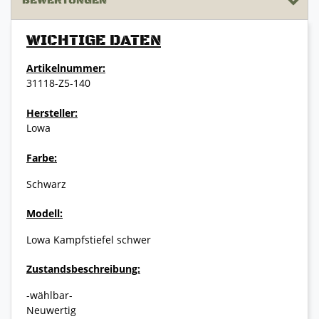
BEWERTUNGEN
WICHTIGE DATEN
Artikelnummer:
31118-Z5-140
Hersteller:
Lowa
Farbe:
Schwarz
Modell:
Lowa Kampfstiefel schwer
Zustandsbeschreibung:
-wählbar-
Neuwertig