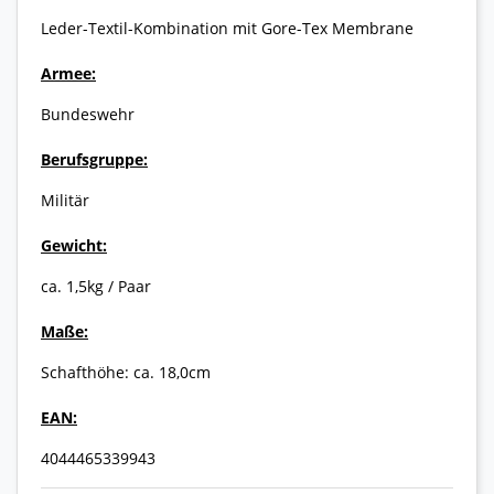
Leder-Textil-Kombination mit Gore-Tex Membrane
Armee:
Bundeswehr
Berufsgruppe:
Militär
Gewicht:
ca. 1,5kg / Paar
Maße:
Schafthöhe: ca. 18,0cm
EAN:
4044465339943