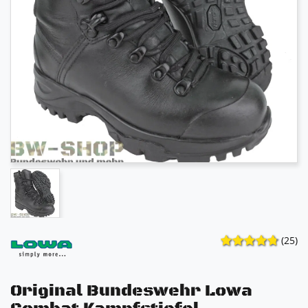
(25)
Original Bundeswehr Lowa