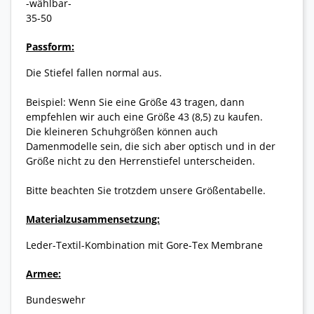
-wählbar-
35-50
Passform:
Die Stiefel fallen normal aus.
Beispiel: Wenn Sie eine Größe 43 tragen, dann
empfehlen wir auch eine Größe 43 (8,5) zu kaufen.
Die kleineren Schuhgrößen können auch
Damenmodelle sein, die sich aber optisch und in der
Größe nicht zu den Herrenstiefel unterscheiden.
Bitte beachten Sie trotzdem unsere Größentabelle.
Materialzusammensetzung:
Leder-Textil-Kombination mit Gore-Tex Membrane
Armee:
Bundeswehr