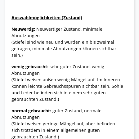
Auswahlmöglichkeiten (Zustand)
Neuwertig:
Neuwertiger Zustand, minimale
Abnutzungen
(Stiefel sind wie neu und wurden ein bis zweimal
getragen, minimale Abnutzungen können sichtbar
sein.)
wenig gebraucht:
sehr guter Zustand, wenig
Abnutzungen
(Stiefel weisen außen wenig Mängel auf. Im Inneren
können leichte Gebrauchsspuren sichtbar sein. Sohle
und Leder befinden sich in einem sehr guten
gebrauchten Zustand.)
normal gebraucht:
guter Zustand, normale
Abnutzungen
(Stiefel weisen geringe Mängel auf, aber befinden
sich trotzdem in einem allgemeinen guten
gebrauchten Zustand.)