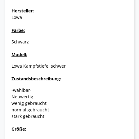
Hersteller:
Lowa
Farbe:
Schwarz
Modell:
Lowa Kampfstiefel schwer
Zustandsbeschreibung:
-wählbar-
Neuwertig
wenig gebraucht
normal gebraucht
stark gebraucht
Größe: