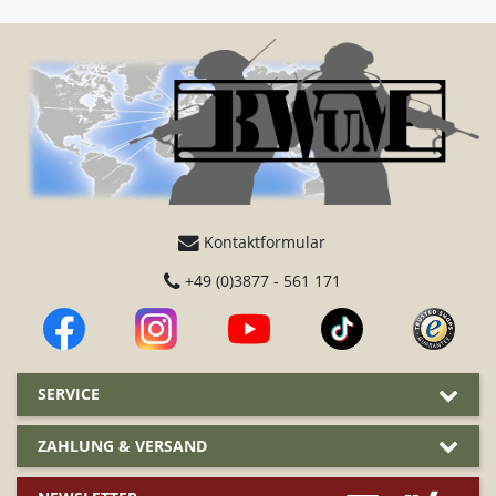
Kontaktformular
+49 (0)3877 - 561 171
SERVICE
ZAHLUNG & VERSAND