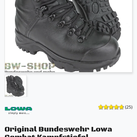
(25)
Original Bundeswehr Lowa