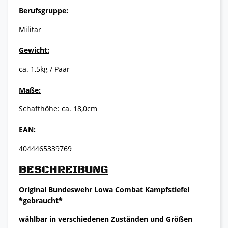
Berufsgruppe:
Militär
Gewicht:
ca. 1,5kg / Paar
Maße:
Schafthöhe: ca. 18,0cm
EAN:
4044465339769
BESCHREIBUNG
Original Bundeswehr Lowa Combat Kampfstiefel
*gebraucht*
wählbar in verschiedenen Zuständen und Größen