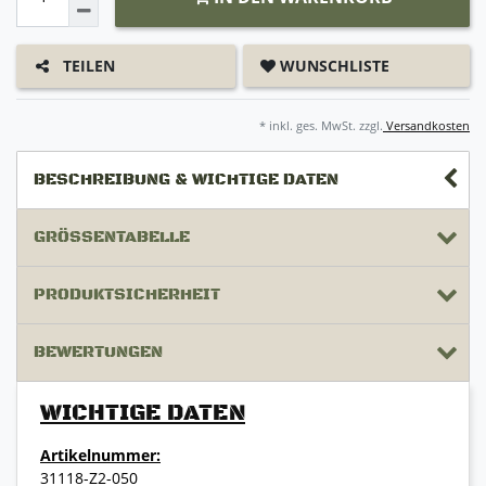
WUNSCHLISTE
TEILEN
* inkl. ges. MwSt. zzgl.
Versandkosten
BESCHREIBUNG & WICHTIGE DATEN
GRÖSSENTABELLE
PRODUKTSICHERHEIT
BEWERTUNGEN
WICHTIGE DATEN
Artikelnummer:
31118-Z2-050