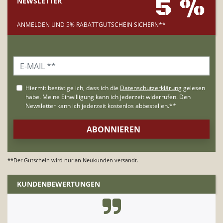
5 %
NEWSLETTER
ANMELDEN UND 5% RABATTGUTSCHEIN SICHERN**
**Der Gutschein wird nur an Neukunden versandt.
KUNDENBEWERTUNGEN