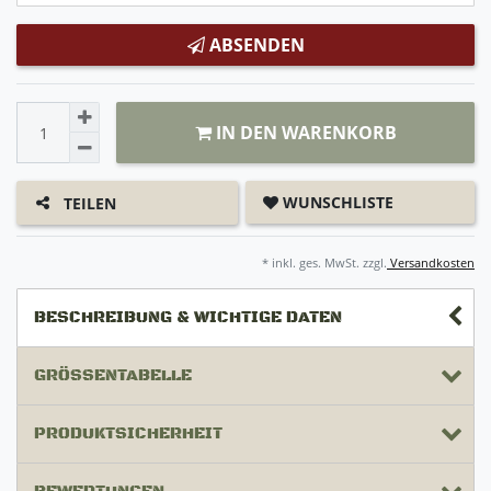
ABSENDEN
IN DEN WARENKORB
WUNSCHLISTE
TEILEN
* inkl. ges. MwSt. zzgl.
Versandkosten
BESCHREIBUNG & WICHTIGE DATEN
GRÖSSENTABELLE
PRODUKTSICHERHEIT