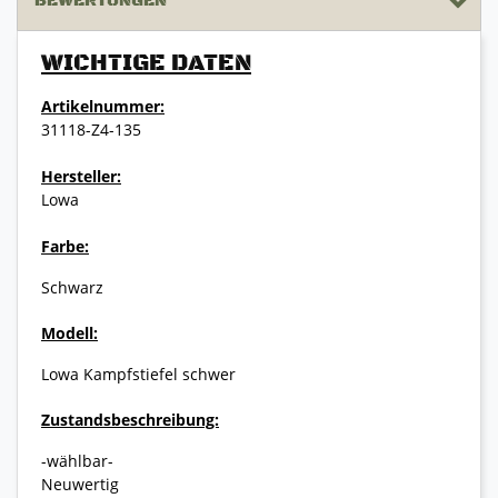
BEWERTUNGEN
WICHTIGE DATEN
Artikelnummer:
31118-Z4-135
Hersteller:
Lowa
Farbe:
Schwarz
Modell:
Lowa Kampfstiefel schwer
Zustandsbeschreibung:
-wählbar-
Neuwertig