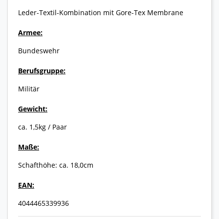
Leder-Textil-Kombination mit Gore-Tex Membrane
Armee:
Bundeswehr
Berufsgruppe:
Militär
Gewicht:
ca. 1,5kg / Paar
Maße:
Schafthöhe: ca. 18,0cm
EAN:
4044465339936