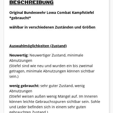
BESCHREIBUNG
Original Bundeswehr Lowa Combat Kampfstiefel
*gebraucht*
wählbar in verschiedenen Zuständen und Größen
Auswahlmöglichkeiten (Zustand)
Neuwertig:
Neuwertiger Zustand, minimale
Abnutzungen
(Stiefel sind wie neu und wurden ein bis zweimal
getragen, minimale Abnutzungen können sichtbar
sein.)
wenig gebraucht:
sehr guter Zustand, wenig
Abnutzungen
(Stiefel weisen außen wenig Mängel auf. Im Inneren
können leichte Gebrauchsspuren sichtbar sein. Sohle
und Leder befinden sich in einem sehr guten
gebrauchten Zustand.)