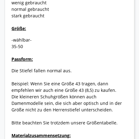
wenig gebraucht
normal gebraucht
stark gebraucht
Größe:
-wählbar-
35-50
Passform:
Die Stiefel fallen normal aus.
Beispiel: Wenn Sie eine Größe 43 tragen, dann
empfehlen wir auch eine Größe 43 (8,5) zu kaufen.
Die kleineren Schuhgrößen können auch
Damenmodelle sein, die sich aber optisch und in der
Größe nicht zu den Herrenstiefel unterscheiden.
Bitte beachten Sie trotzdem unsere Größentabelle.
Materialzusammensetzung: