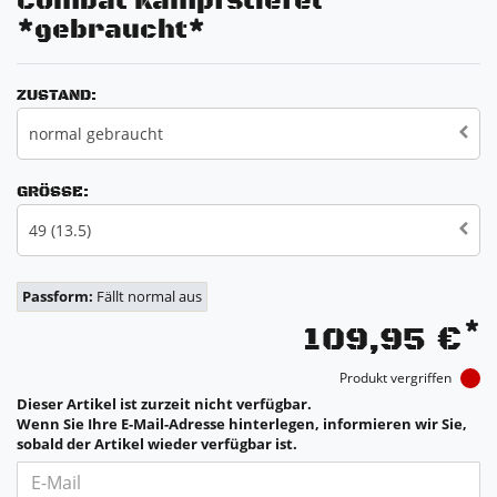
Combat Kampfstiefel
*gebraucht*
ZUSTAND:
normal gebraucht
GRÖSSE:
49 (13.5)
Passform:
Fällt normal aus
*
109,95 €
Produkt vergriffen
Dieser Artikel ist zurzeit nicht verfügbar.
Wenn Sie Ihre E-Mail-Adresse hinterlegen, informieren wir Sie,
sobald der Artikel wieder verfügbar ist.