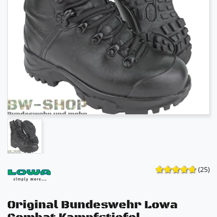
(25)
Original Bundeswehr Lowa