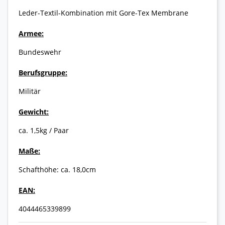
Leder-Textil-Kombination mit Gore-Tex Membrane
Armee:
Bundeswehr
Berufsgruppe:
Militär
Gewicht:
ca. 1,5kg / Paar
Maße:
Schafthöhe: ca. 18,0cm
EAN:
4044465339899