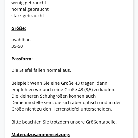
wenig gebraucht
normal gebraucht
stark gebraucht
Größe:
-wählbar-
35-50
Passform:
Die Stiefel fallen normal aus.
Beispiel: Wenn Sie eine Größe 43 tragen, dann
empfehlen wir auch eine Größe 43 (8,5) zu kaufen.
Die kleineren Schuhgrößen können auch
Damenmodelle sein, die sich aber optisch und in der
Größe nicht zu den Herrenstiefel unterscheiden.
Bitte beachten Sie trotzdem unsere Größentabelle.
Materialzusammensetzung: