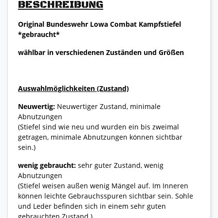
BESCHREIBUNG
Original Bundeswehr Lowa Combat Kampfstiefel
*gebraucht*
wählbar in verschiedenen Zuständen und Größen
Auswahlmöglichkeiten (Zustand)
Neuwertig:
Neuwertiger Zustand, minimale
Abnutzungen
(Stiefel sind wie neu und wurden ein bis zweimal
getragen, minimale Abnutzungen können sichtbar
sein.)
wenig gebraucht:
sehr guter Zustand, wenig
Abnutzungen
(Stiefel weisen außen wenig Mängel auf. Im Inneren
können leichte Gebrauchsspuren sichtbar sein. Sohle
und Leder befinden sich in einem sehr guten
gebrauchten Zustand.)