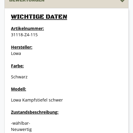
BEWERTUNGEN
WICHTIGE DATEN
Artikelnummer:
31118-Z4-115
Hersteller:
Lowa
Farbe:
Schwarz
Modell:
Lowa Kampfstiefel schwer
Zustandsbeschreibung:
-wählbar-
Neuwertig