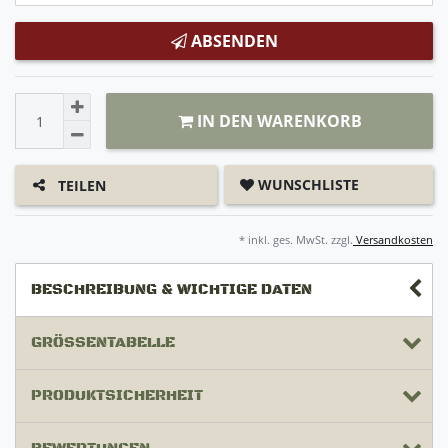
ABSENDEN
IN DEN WARENKORB
WUNSCHLISTE
TEILEN
* inkl. ges. MwSt. zzgl.
Versandkosten
BESCHREIBUNG & WICHTIGE DATEN
GRÖSSENTABELLE
PRODUKTSICHERHEIT