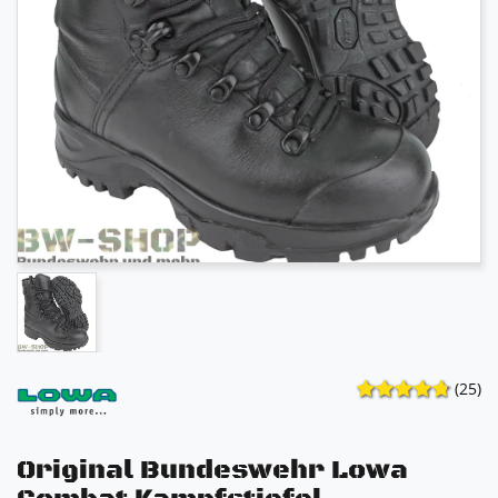
(25)
Original Bundeswehr Lowa