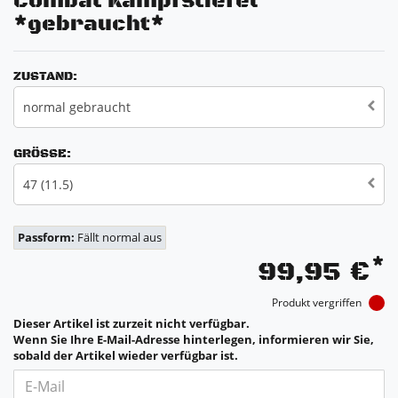
Combat Kampfstiefel
*gebraucht*
ZUSTAND:
normal gebraucht
GRÖSSE:
47 (11.5)
Passform:
Fällt normal aus
*
99,95 €
Produkt vergriffen
Dieser Artikel ist zurzeit nicht verfügbar.
Wenn Sie Ihre E-Mail-Adresse hinterlegen, informieren wir Sie,
sobald der Artikel wieder verfügbar ist.