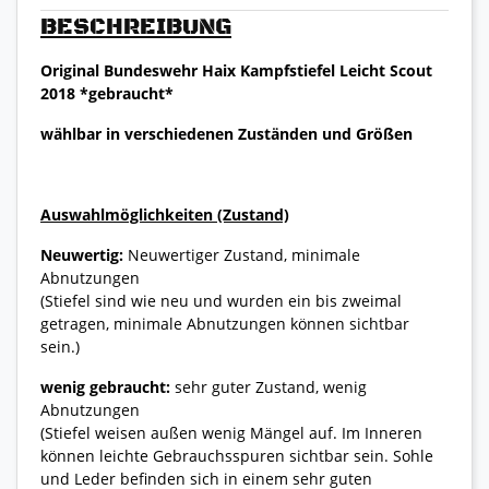
BESCHREIBUNG
Original Bundeswehr Haix Kampfstiefel Leicht Scout
2018 *gebraucht*
wählbar in verschiedenen Zuständen und Größen
Auswahlmöglichkeiten (Zustand)
Neuwertig:
Neuwertiger Zustand, minimale
Abnutzungen
(Stiefel sind wie neu und wurden ein bis zweimal
getragen, minimale Abnutzungen können sichtbar
sein.)
wenig gebraucht:
sehr guter Zustand, wenig
Abnutzungen
(Stiefel weisen außen wenig Mängel auf. Im Inneren
können leichte Gebrauchsspuren sichtbar sein. Sohle
und Leder befinden sich in einem sehr guten