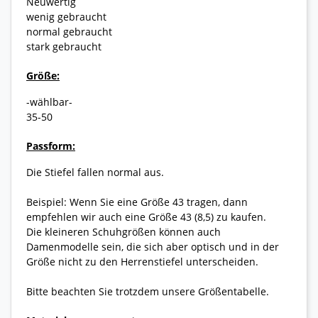
Neuwertig
wenig gebraucht
normal gebraucht
stark gebraucht
Größe:
-wählbar-
35-50
Passform:
Die Stiefel fallen normal aus.
Beispiel: Wenn Sie eine Größe 43 tragen, dann
empfehlen wir auch eine Größe 43 (8,5) zu kaufen.
Die kleineren Schuhgrößen können auch
Damenmodelle sein, die sich aber optisch und in der
Größe nicht zu den Herrenstiefel unterscheiden.
Bitte beachten Sie trotzdem unsere Größentabelle.