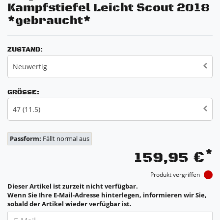
Kampfstiefel Leicht Scout 2018
*gebraucht*
ZUSTAND:
Neuwertig
GRÖSSE:
47 (11.5)
Passform:
Fällt normal aus
*
159,95 €
Produkt vergriffen
Dieser Artikel ist zurzeit nicht verfügbar.
Wenn Sie Ihre E-Mail-Adresse hinterlegen, informieren wir Sie,
sobald der Artikel wieder verfügbar ist.