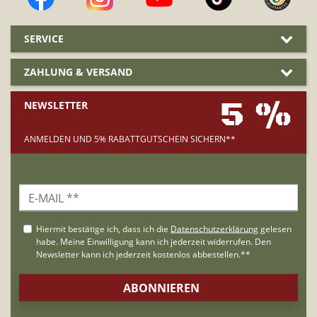
SERVICE
ZAHLUNG & VERSAND
5 %
NEWSLETTER
ANMELDEN UND 5% RABATTGUTSCHEIN SICHERN**