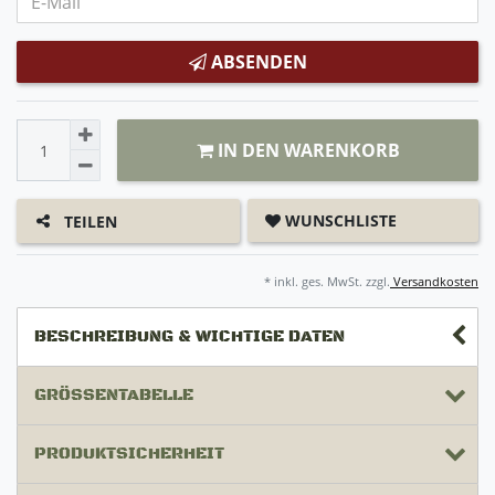
ABSENDEN
IN DEN WARENKORB
WUNSCHLISTE
TEILEN
* inkl. ges. MwSt. zzgl.
Versandkosten
BESCHREIBUNG & WICHTIGE DATEN
GRÖSSENTABELLE
PRODUKTSICHERHEIT