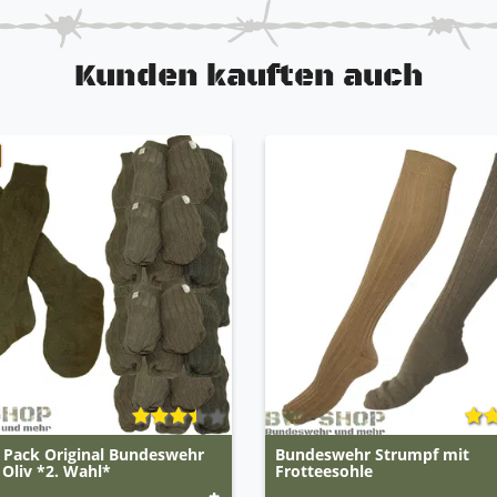
Kunden kauften auch
 Pack Original Bundeswehr
Bundeswehr Strumpf mit
Oliv *2. Wahl*
Frotteesohle