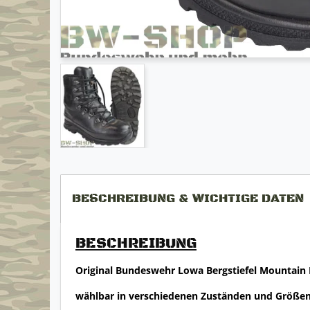
BESCHREIBUNG & WICHTIGE DATEN
BESCHREIBUNG
Original Bundeswehr Lowa Bergstiefel Mountain
wählbar in verschiedenen Zuständen und Größe