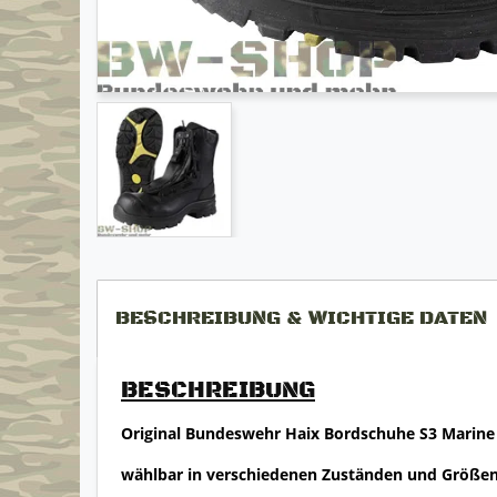
BESCHREIBUNG & WICHTIGE DATEN
BESCHREIBUNG
Original Bundeswehr Haix Bordschuhe S3 Marine
wählbar in verschiedenen Zuständen und Größe