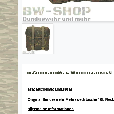
BESCHREIBUNG & WICHTIGE DATEN
BESCHREIBUNG
Original Bundeswehr Mehrzwecktasche 10L Fleck
allgemeine Informationen