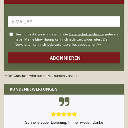
**Der Gutschein wird nur an Neukunden versandt.
KUNDENBEWERTUNGEN
Schnelle und zuverlässige Abwicklung.