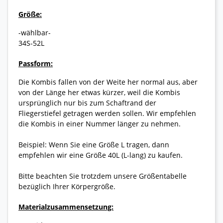
Größe:
-wählbar-
34S-52L
Passform:
Die Kombis fallen von der Weite her normal aus, aber
von der Länge her etwas kürzer, weil die Kombis
ursprünglich nur bis zum Schaftrand der
Fliegerstiefel getragen werden sollen. Wir empfehlen
die Kombis in einer Nummer länger zu nehmen.
Beispiel: Wenn Sie eine Größe L tragen, dann
empfehlen wir eine Größe 40L (L-lang) zu kaufen.
Bitte beachten Sie trotzdem unsere Größentabelle
bezüglich Ihrer Körpergröße.
Materialzusammensetzung: