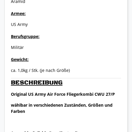
Aramid
Armee:
US Army
Berufsgruppe:
Militär
Gewicht:
ca. 1,0kg / Stk. (je nach Größe)
BESCHREIBUNG
Original US Army Air Force Fliegerkombi CWU 27/P
wählbar in verschiedenen Zuständen, Größen und
Farben