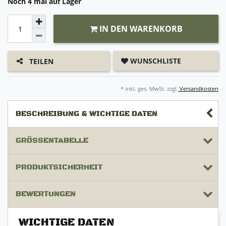
Noch 4 mal auf Lager
IN DEN WARENKORB
WUNSCHLISTE
TEILEN
* inkl. ges. MwSt. zzgl.
Versandkosten
BESCHREIBUNG & WICHTIGE DATEN
GRÖSSENTABELLE
PRODUKTSICHERHEIT
BEWERTUNGEN
WICHTIGE DATEN