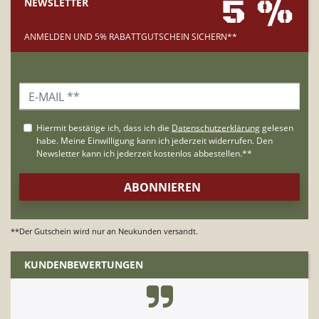
5 %
NEWSLETTER
ANMELDEN UND 5% RABATTGUTSCHEIN SICHERN**
**Der Gutschein wird nur an Neukunden versandt.
KUNDENBEWERTUNGEN