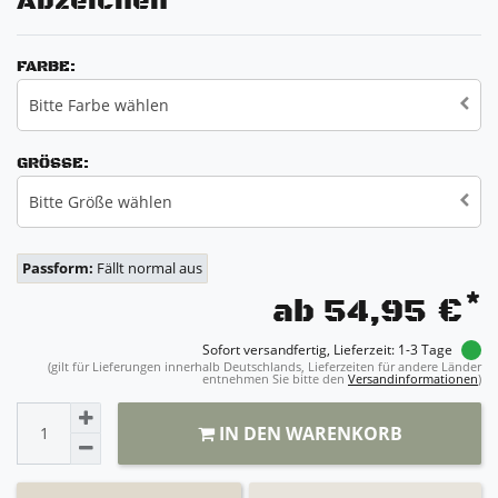
Abzeichen
FARBE:
Bitte Farbe wählen
GRÖSSE:
Bitte Größe wählen
Passform:
Fällt normal aus
*
ab 54,95 €
Sofort versandfertig, Lieferzeit: 1-3 Tage
(gilt für Lieferungen innerhalb Deutschlands, Lieferzeiten für andere Länder
entnehmen Sie bitte den
Versandinformationen
)
IN DEN WARENKORB