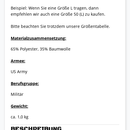
Beispiel: Wenn Sie eine Größe L tragen, dann
empfehlen wir auch eine Größe 50 (L) zu kaufen.
Bitte beachten Sie trotzdem unsere Größentabelle.
Materialzusammensetzung:
65% Polyester, 35% Baumwolle
Armee:
US Army
Berufsgruppe:
Militär
Gewicht:
ca. 1,0 kg
BESCHREIBUNG