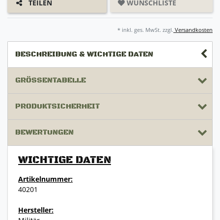
WUNSCHLISTE
TEILEN
* inkl. ges. MwSt. zzgl.
Versandkosten
BESCHREIBUNG & WICHTIGE DATEN
GRÖSSENTABELLE
PRODUKTSICHERHEIT
BEWERTUNGEN
WICHTIGE DATEN
Artikelnummer:
40201
Hersteller: