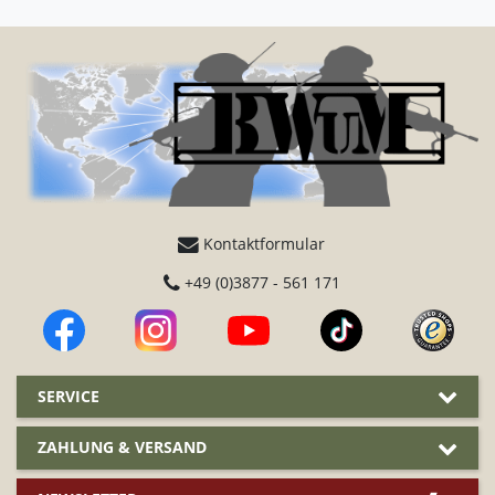
Kontaktformular
+49 (0)3877 - 561 171
SERVICE
ZAHLUNG & VERSAND