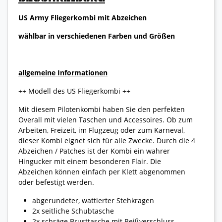
US Army Fliegerkombi mit Abzeichen
wählbar in verschiedenen Farben und Größen
allgemeine Informationen
++ Modell des US Fliegerkombi ++
Mit diesem Pilotenkombi haben Sie den perfekten
Overall mit vielen Taschen und Accessoires. Ob zum
Arbeiten, Freizeit, im Flugzeug oder zum Karneval,
dieser Kombi eignet sich für alle Zwecke. Durch die 4
Abzeichen / Patches ist der Kombi ein wahrer
Hingucker mit einem besonderen Flair. Die
Abzeichen können einfach per Klett abgenommen
oder befestigt werden.
abgerundeter, wattierter Stehkragen
2x seitliche Schubtasche
2x schräge Brusttasche mit Reißverschluss