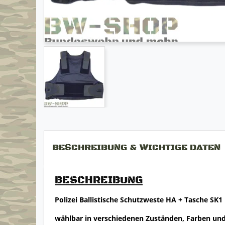
BESCHREIBUNG & WICHTIGE DATEN
BESCHREIBUNG
Polizei Ballistische Schutzweste HA + Tasche SK
wählbar in verschiedenen Zuständen, Farben un