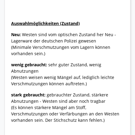
Auswahlmöglichkeiten (Zustand)
Neu:
Westen sind vom optischen Zustand her Neu -
Lagerware der deutschen Polizei gewesen
(Minimale Verschmutzungen vom Lagern können
vorhanden sein.)
wenig gebraucht:
sehr guter Zustand, wenig
Abnutzungen
(Westen weisen wenig Mängel auf, lediglich leichte
Verschmutzungen können auftreten.)
stark gebraucht:
gebrauchter Zustand, stärkere
Abnutzungen - Westen sind aber noch tragbar
(Es können stärkere Mängel am Stoff,
Verschmutzungen oder Verfärbungen an den Westen
vorhanden sein. Der Stichschutz kann fehlen.)