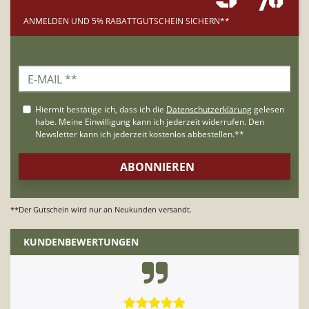
ANMELDEN UND 5% RABATTGUTSCHEIN SICHERN**
**Der Gutschein wird nur an Neukunden versandt.
KUNDENBEWERTUNGEN