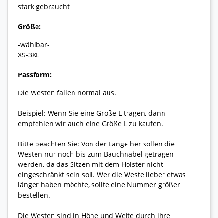
stark gebraucht
Größe:
-wählbar-
XS-3XL
Passform:
Die Westen fallen normal aus.
Beispiel: Wenn Sie eine Größe L tragen, dann
empfehlen wir auch eine Größe L zu kaufen.
Bitte beachten Sie: Von der Länge her sollen die
Westen nur noch bis zum Bauchnabel getragen
werden, da das Sitzen mit dem Holster nicht
eingeschränkt sein soll. Wer die Weste lieber etwas
länger haben möchte, sollte eine Nummer größer
bestellen.
Die Westen sind in Höhe und Weite durch ihre