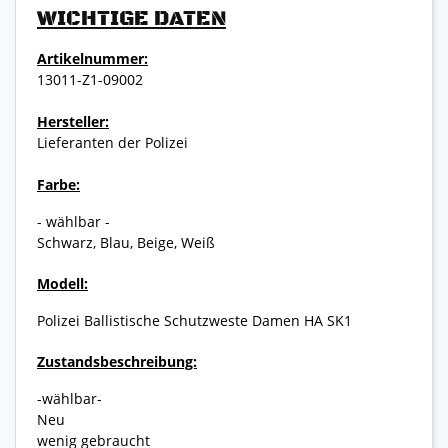
WICHTIGE DATEN
Artikelnummer:
13011-Z1-09002
Hersteller:
Lieferanten der Polizei
Farbe:
- wählbar -
Schwarz, Blau, Beige, Weiß
Modell:
Polizei Ballistische Schutzweste Damen HA SK1
Zustandsbeschreibung:
-wählbar-
Neu
wenig gebraucht