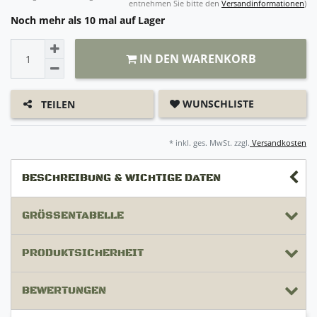
entnehmen Sie bitte den
Versandinformationen
)
Noch mehr als 10 mal auf Lager
IN DEN WARENKORB
WUNSCHLISTE
TEILEN
* inkl. ges. MwSt. zzgl.
Versandkosten
BESCHREIBUNG & WICHTIGE DATEN
GRÖSSENTABELLE
PRODUKTSICHERHEIT
BEWERTUNGEN