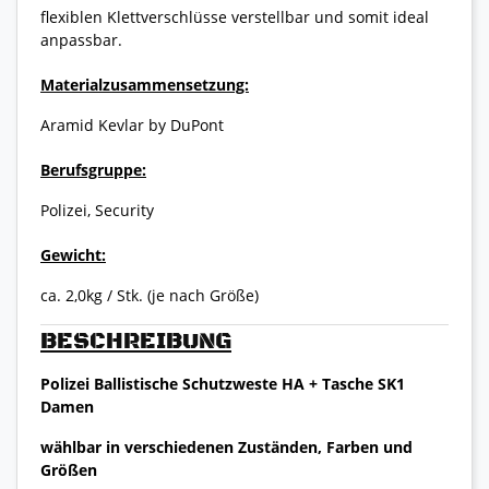
flexiblen Klettverschlüsse verstellbar und somit ideal
anpassbar.
Materialzusammensetzung:
Aramid Kevlar by DuPont
Berufsgruppe:
Polizei, Security
Gewicht:
ca. 2,0kg / Stk. (je nach Größe)
BESCHREIBUNG
Polizei Ballistische Schutzweste HA + Tasche SK1
Damen
wählbar in verschiedenen Zuständen, Farben und
Größen