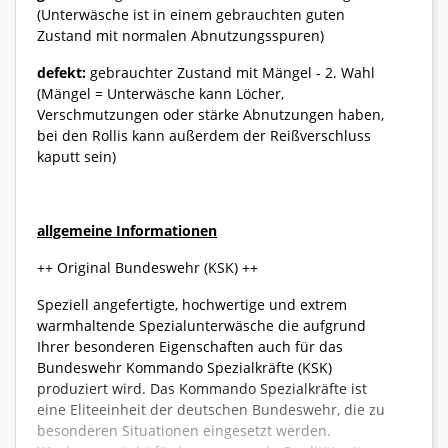
(Unterwäsche ist in einem gebrauchten guten
Zustand mit normalen Abnutzungsspuren)
defekt:
gebrauchter Zustand mit Mängel - 2. Wahl
(Mängel = Unterwäsche kann Löcher,
Verschmutzungen oder stärke Abnutzungen haben,
bei den Rollis kann außerdem der Reißverschluss
kaputt sein)
allgemeine Informationen
++ Original Bundeswehr (KSK) ++
Speziell angefertigte, hochwertige und extrem
warmhaltende Spezialunterwäsche die aufgrund
Ihrer besonderen Eigenschaften auch für das
Bundeswehr Kommando Spezialkräfte (KSK)
produziert wird. Das Kommando Spezialkräfte ist
eine Eliteeinheit der deutschen Bundeswehr, die zu
besonderen Situationen eingesetzt werden.