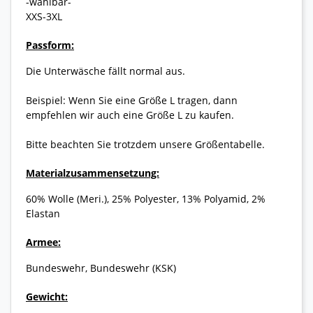
-wählbar-
XXS-3XL
Passform:
Die Unterwäsche fällt normal aus.
Beispiel: Wenn Sie eine Größe L tragen, dann
empfehlen wir auch eine Größe L zu kaufen.
Bitte beachten Sie trotzdem unsere Größentabelle.
Materialzusammensetzung:
60% Wolle (Meri.), 25% Polyester, 13% Polyamid, 2%
Elastan
Armee:
Bundeswehr, Bundeswehr (KSK)
Gewicht: