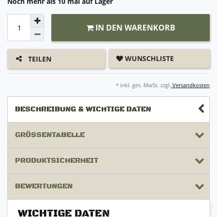
Noch mehr als 10 mal auf Lager
IN DEN WARENKORB
WUNSCHLISTE
TEILEN
* inkl. ges. MwSt. zzgl.
Versandkosten
BESCHREIBUNG & WICHTIGE DATEN
GRÖSSENTABELLE
PRODUKTSICHERHEIT
BEWERTUNGEN
WICHTIGE DATEN