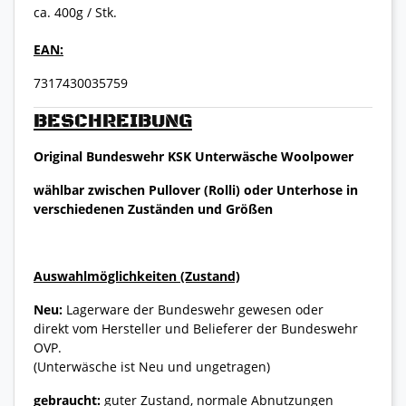
ca. 400g / Stk.
EAN:
7317430035759
BESCHREIBUNG
Original Bundeswehr KSK Unterwäsche Woolpower
wählbar zwischen Pullover (Rolli) oder Unterhose in
verschiedenen Zuständen und Größen
Auswahlmöglichkeiten (Zustand)
Neu:
Lagerware der Bundeswehr gewesen oder
direkt vom Hersteller und Belieferer der Bundeswehr
OVP.
(Unterwäsche ist Neu und ungetragen)
gebraucht:
guter Zustand, normale Abnutzungen