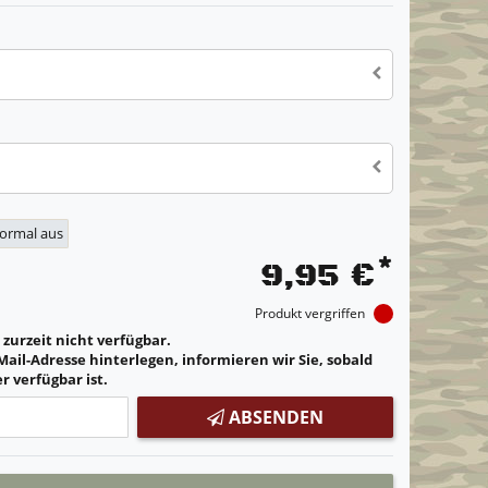
normal aus
*
9,95 €
Produkt vergriffen
t zurzeit nicht verfügbar.
Mail-Adresse hinterlegen, informieren wir Sie, sobald
r verfügbar ist.
ABSENDEN