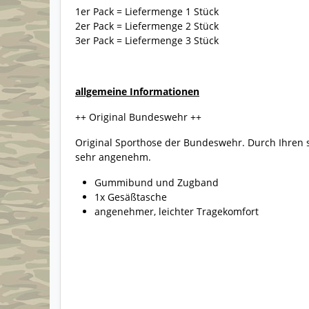
1er Pack = Liefermenge 1 Stück
2er Pack = Liefermenge 2 Stück
3er Pack = Liefermenge 3 Stück
allgemeine Informationen
++ Original Bundeswehr ++
Original Sporthose der Bundeswehr. Durch Ihren spe
sehr angenehm.
Gummibund und Zugband
1x Gesäßtasche
angenehmer, leichter Tragekomfort