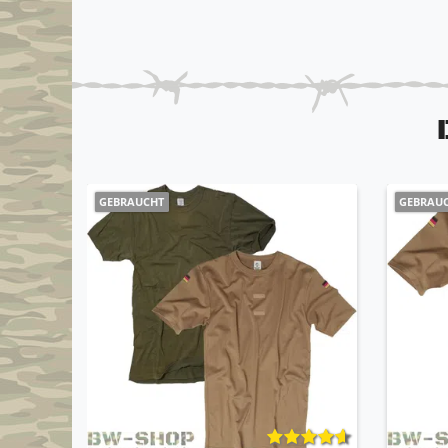
GEBRAUCHT
GEBRAU