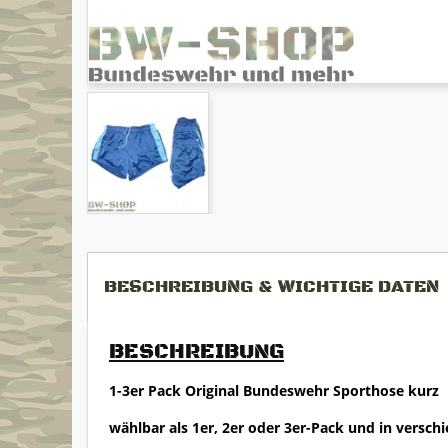
BESCHREIBUNG & WICHTIGE DATEN
BESCHREIBUNG
1-3er Pack Original Bundeswehr Sporthose kurz
wählbar als 1er, 2er oder 3er-Pack und in versc