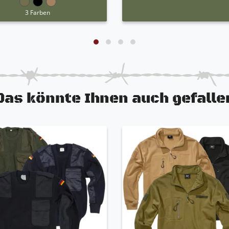
3 Farben
Das könnte Ihnen auch gefalle