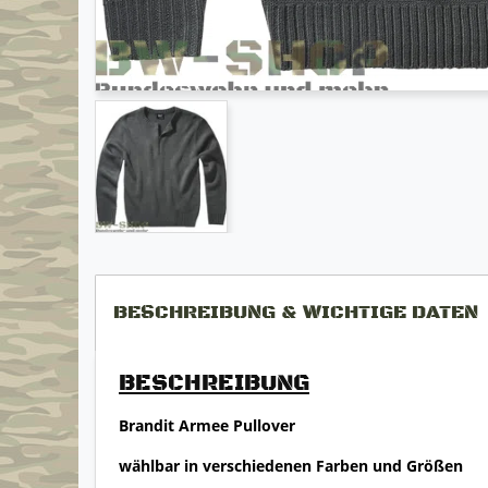
BESCHREIBUNG & WICHTIGE DATEN
BESCHREIBUNG
Brandit Armee Pullover
wählbar in verschiedenen Farben und Größen