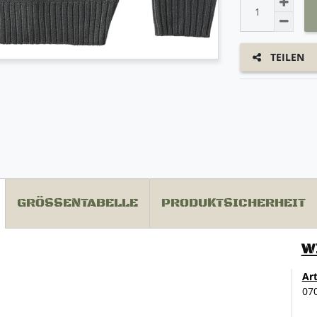
TEILEN
GRÖSSENTABELLE
PRODUKTSICHERHEIT
W
Ar
07