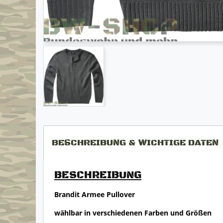
BESCHREIBUNG & WICHTIGE DATEN
BESCHREIBUNG
Brandit Armee Pullover
wählbar in verschiedenen Farben und Größen