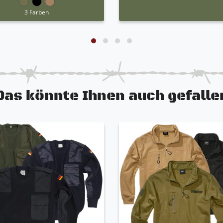
3 Farben
Das könnte Ihnen auch gefalle