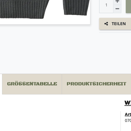
TEILEN
GRÖSSENTABELLE
PRODUKTSICHERHEIT
W
Ar
07