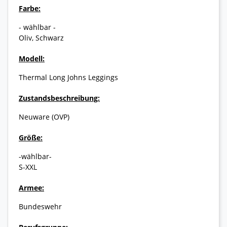
Farbe:
- wählbar -
Oliv, Schwarz
Modell:
Thermal Long Johns Leggings
Zustandsbeschreibung:
Neuware (OVP)
Größe:
-wählbar-
S-XXL
Armee:
Bundeswehr