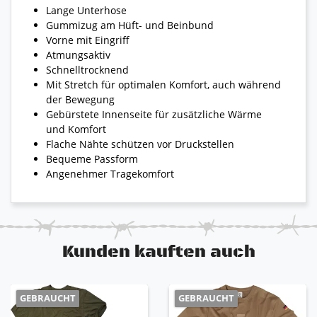
Lange Unterhose
Gummizug am Hüft- und Beinbund
Vorne mit Eingriff
Atmungsaktiv
Schnelltrocknend
Mit Stretch für optimalen Komfort, auch während
der Bewegung
Gebürstete Innenseite für zusätzliche Wärme
und Komfort
Flache Nähte schützen vor Druckstellen
Bequeme Passform
Angenehmer Tragekomfort
Kunden kauften auch
GEBRAUCHT
GEBRAUCHT