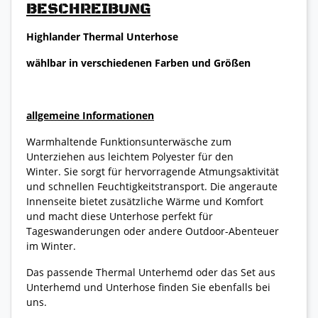
BESCHREIBUNG
Highlander Thermal Unterhose
wählbar in verschiedenen Farben und Größen
allgemeine Informationen
Warmhaltende Funktionsunterwäsche zum
Unterziehen aus leichtem Polyester für den
Winter. Sie sorgt für hervorragende Atmungsaktivität
und schnellen Feuchtigkeitstransport. Die angeraute
Innenseite bietet zusätzliche Wärme und Komfort
und macht diese Unterhose perfekt für
Tageswanderungen oder andere Outdoor-Abenteuer
im Winter.
Das passende Thermal Unterhemd oder das Set aus
Unterhemd und Unterhose finden Sie ebenfalls bei
uns.