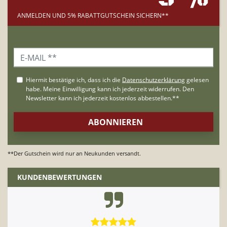
ANMELDEN UND 5% RABATTGUTSCHEIN SICHERN**
**Der Gutschein wird nur an Neukunden versandt.
KUNDENBEWERTUNGEN