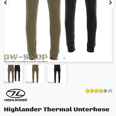
(2)
Highlander Thermal Unterhose