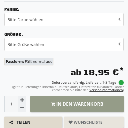
FARBE:
Bitte Farbe wählen
GRÖSSE:
Bitte Größe wählen
Passform:
Fällt normal aus
*
ab 18,95 €
Sofort versandfertig, Lieferzeit: 1-3 Tage
(gilt für Lieferungen innerhalb Deutschlands, Lieferzeiten für andere Länder
entnehmen Sie bitte den
Versandinformationen
)
IN DEN WARENKORB
WUNSCHLISTE
TEILEN