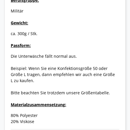
Berufsgruppe:
Militär
Gewicht:
ca. 300g / Stk.
Passform:
Die Unterwäsche fällt normal aus.
Beispiel: Wenn Sie eine Konfektionsgröße 50 oder
Größe L tragen, dann empfehlen wir auch eine Größe
L zu kaufen.
Bitte beachten Sie trotzdem unsere Größentabelle.
Materialzusammensetzung:
80% Polyester
20% Viskose