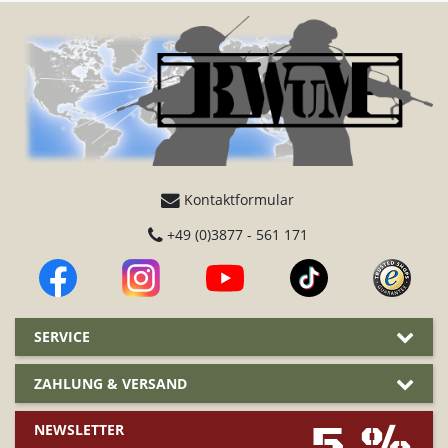
Kontaktformular
+49 (0)3877 - 561 171
SERVICE
ZAHLUNG & VERSAND
5 %
NEWSLETTER