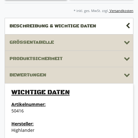
* inkl. ges. MwSt. zzgl.
Versandkosten
BESCHREIBUNG & WICHTIGE DATEN
GRÖSSENTABELLE
PRODUKTSICHERHEIT
BEWERTUNGEN
WICHTIGE DATEN
Artikelnummer:
50416
Hersteller:
Highlander