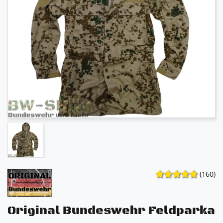
(160)
Original Bundeswehr Feldparka