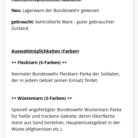
Neu:
Lagerware der Bundeswehr gewesen
gebraucht:
kontrollierte Ware - guter gebrauchter
Zustand
Auswahlmöglichkeiten (Farben)
++ Flecktarn (5-Farben) ++
Normaler Bundeswehr Flecktarn Parka der Soldaten,
der in jedem Gebiet seinen Einsatz findet.
++ Wüstentarn (3-Farben) ++
Speziell angefertigter Bundeswehr Wüstentarn Parka
für heiße und trockene Gebiete, deren Oberfläche
meist aus Sand bestehen. Haupteinsatzgebiet in der
Wüste (Afghanistan etc.).