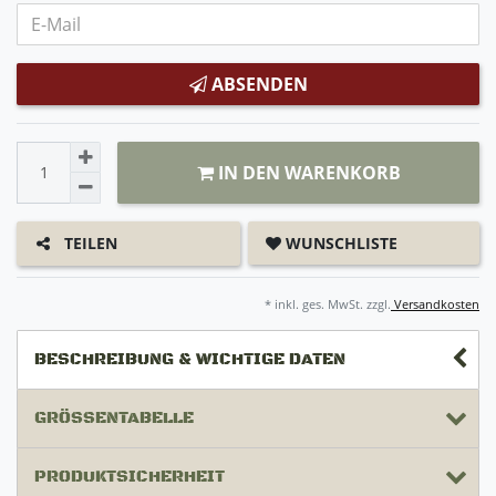
ABSENDEN
IN DEN WARENKORB
WUNSCHLISTE
TEILEN
* inkl. ges. MwSt. zzgl.
Versandkosten
BESCHREIBUNG & WICHTIGE DATEN
GRÖSSENTABELLE
PRODUKTSICHERHEIT