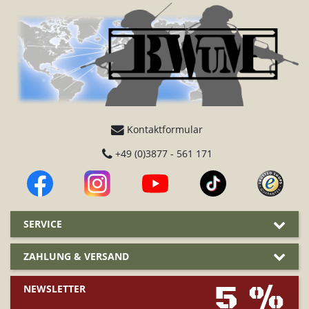
Kontaktformular
+49 (0)3877 - 561 171
SERVICE
ZAHLUNG & VERSAND
5 %
NEWSLETTER