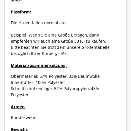
Passform:
Die Hosen fallen normal aus.
Beispiel: Wenn Sie eine Größe L tragen, dann
empfehlen wir auch eine Größe 50 (L) zu kaufen.
Bitte beachten Sie trotzdem unsere Größentabelle
bezüglich Ihrer Körpergröße.
Materialzusammensetzung:
Obermaterial: 67% Polyester, 33% Baumwolle
Innenfutter: 100% Polyester
Schnittschutzeinlage: 52% Polypropylen, 48%
Polyester
Armee:
Bundeswehr
Gewicht: