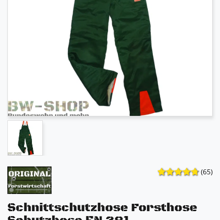
(65)
Schnittschutzhose Forsthose