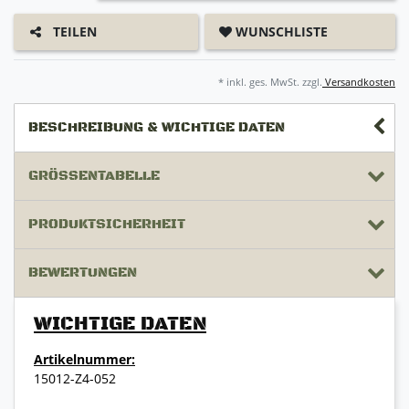
WUNSCHLISTE
TEILEN
* inkl. ges. MwSt. zzgl.
Versandkosten
BESCHREIBUNG & WICHTIGE DATEN
GRÖSSENTABELLE
PRODUKTSICHERHEIT
BEWERTUNGEN
WICHTIGE DATEN
Artikelnummer:
15012-Z4-052