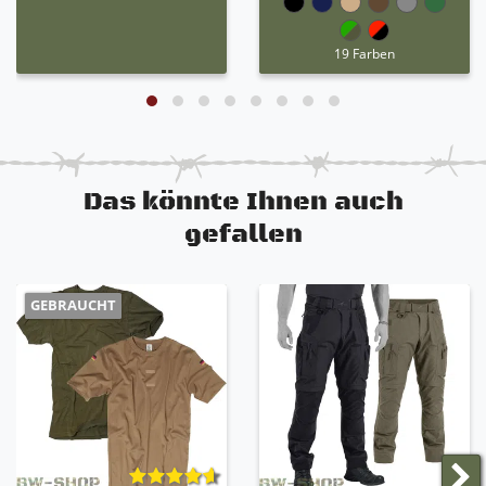
19 Farben
Das könnte Ihnen auch
gefallen
GEBRAUCHT