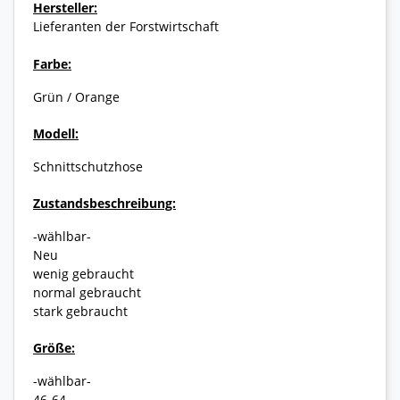
Hersteller:
Lieferanten der Forstwirtschaft
Farbe:
Grün / Orange
Modell:
Schnittschutzhose
Zustandsbeschreibung:
-wählbar-
Neu
wenig gebraucht
normal gebraucht
stark gebraucht
Größe:
-wählbar-
46-64