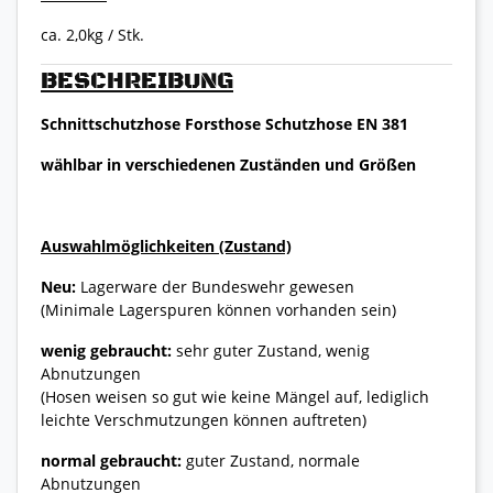
ca. 2,0kg / Stk.
BESCHREIBUNG
Schnittschutzhose Forsthose Schutzhose EN 381
wählbar in verschiedenen Zuständen und Größen
Auswahlmöglichkeiten (Zustand)
Neu:
Lagerware der Bundeswehr gewesen
(Minimale Lagerspuren können vorhanden sein)
wenig gebraucht:
sehr guter Zustand, wenig
Abnutzungen
(Hosen weisen so gut wie keine Mängel auf, lediglich
leichte Verschmutzungen können auftreten)
normal gebraucht:
guter Zustand, normale
Abnutzungen