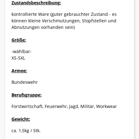
Zustandsbeschreibung:
kontrollierte Ware (guter gebrauchter Zustand - es
können kleine Verschmutzungen, Stopfstellen und
Abnutzungen vorhanden sein)
Größe:
-wählbar-
XS-5XL
Armee:
Bundeswehr
Berufsgruppe:
Forstwirtschaft, Feuerwehr, Jagd, Militär, Workwear
Gewicht:
ca. 1,5kg / Stk.