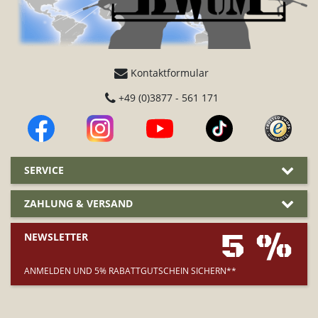
Kontaktformular
+49 (0)3877 - 561 171
SERVICE
ZAHLUNG & VERSAND
5 %
NEWSLETTER
ANMELDEN UND 5% RABATTGUTSCHEIN SICHERN**