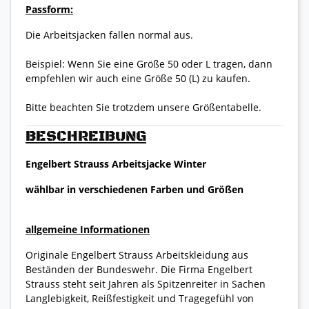
Passform:
Die Arbeitsjacken fallen normal aus.
Beispiel: Wenn Sie eine Größe 50 oder L tragen, dann
empfehlen wir auch eine Größe 50 (L) zu kaufen.
Bitte beachten Sie trotzdem unsere Größentabelle.
BESCHREIBUNG
Engelbert Strauss Arbeitsjacke Winter
wählbar in verschiedenen Farben und Größen
allgemeine Informationen
Originale Engelbert Strauss Arbeitskleidung aus
Beständen der Bundeswehr. Die Firma Engelbert
Strauss steht seit Jahren als Spitzenreiter in Sachen
Langlebigkeit, Reißfestigkeit und Tragegefühl von