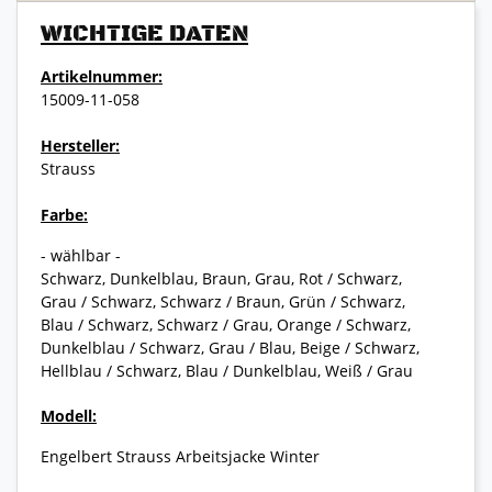
WICHTIGE DATEN
Artikelnummer:
15009-11-058
Hersteller:
Strauss
Farbe:
- wählbar -
Schwarz, Dunkelblau, Braun, Grau, Rot / Schwarz,
Grau / Schwarz, Schwarz / Braun, Grün / Schwarz,
Blau / Schwarz, Schwarz / Grau, Orange / Schwarz,
Dunkelblau / Schwarz, Grau / Blau, Beige / Schwarz,
Hellblau / Schwarz, Blau / Dunkelblau, Weiß / Grau
Modell:
Engelbert Strauss Arbeitsjacke Winter