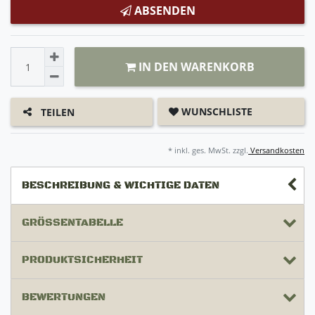
ABSENDEN
IN DEN WARENKORB
WUNSCHLISTE
TEILEN
* inkl. ges. MwSt. zzgl.
Versandkosten
BESCHREIBUNG & WICHTIGE DATEN
GRÖSSENTABELLE
PRODUKTSICHERHEIT
BEWERTUNGEN