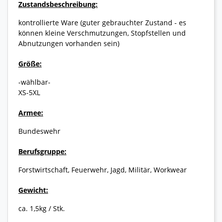
Zustandsbeschreibung:
kontrollierte Ware (guter gebrauchter Zustand - es
können kleine Verschmutzungen, Stopfstellen und
Abnutzungen vorhanden sein)
Größe:
-wählbar-
XS-5XL
Armee:
Bundeswehr
Berufsgruppe:
Forstwirtschaft, Feuerwehr, Jagd, Militär, Workwear
Gewicht:
ca. 1,5kg / Stk.