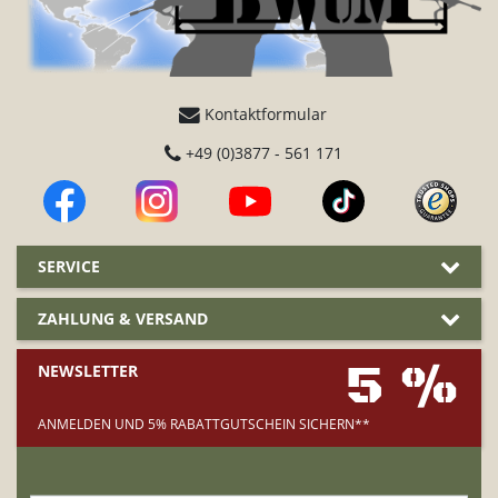
Kontaktformular
+49 (0)3877 - 561 171
SERVICE
ZAHLUNG & VERSAND
5 %
NEWSLETTER
ANMELDEN UND 5% RABATTGUTSCHEIN SICHERN**