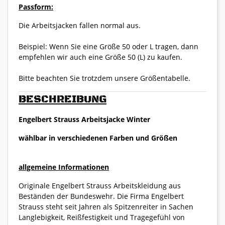
Passform:
Die Arbeitsjacken fallen normal aus.
Beispiel: Wenn Sie eine Größe 50 oder L tragen, dann
empfehlen wir auch eine Größe 50 (L) zu kaufen.
Bitte beachten Sie trotzdem unsere Größentabelle.
BESCHREIBUNG
Engelbert Strauss Arbeitsjacke Winter
wählbar in verschiedenen Farben und Größen
allgemeine Informationen
Originale Engelbert Strauss Arbeitskleidung aus
Beständen der Bundeswehr. Die Firma Engelbert
Strauss steht seit Jahren als Spitzenreiter in Sachen
Langlebigkeit, Reißfestigkeit und Tragegefühl von