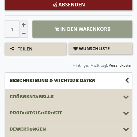
ABSENDEN
IN DEN WARENKORB
WUNSCHLISTE
TEILEN
* inkl. ges. MwSt. zzgl.
Versandkosten
BESCHREIBUNG & WICHTIGE DATEN
GRÖSSENTABELLE
PRODUKTSICHERHEIT
BEWERTUNGEN