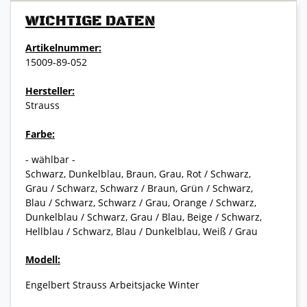
WICHTIGE DATEN
Artikelnummer:
15009-89-052
Hersteller:
Strauss
Farbe:
- wählbar -
Schwarz, Dunkelblau, Braun, Grau, Rot / Schwarz,
Grau / Schwarz, Schwarz / Braun, Grün / Schwarz,
Blau / Schwarz, Schwarz / Grau, Orange / Schwarz,
Dunkelblau / Schwarz, Grau / Blau, Beige / Schwarz,
Hellblau / Schwarz, Blau / Dunkelblau, Weiß / Grau
Modell:
Engelbert Strauss Arbeitsjacke Winter