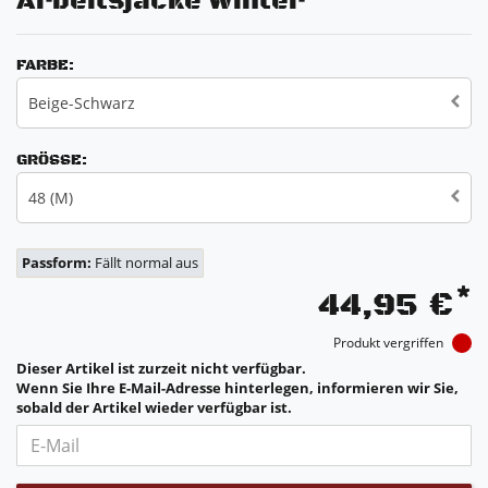
Arbeitsjacke Winter
FARBE:
Beige-Schwarz
GRÖSSE:
48 (M)
Passform:
Fällt normal aus
*
44,95 €
Produkt vergriffen
Dieser Artikel ist zurzeit nicht verfügbar.
Wenn Sie Ihre E-Mail-Adresse hinterlegen, informieren wir Sie,
sobald der Artikel wieder verfügbar ist.