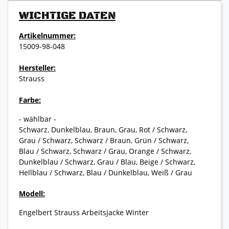
WICHTIGE DATEN
Artikelnummer:
15009-98-048
Hersteller:
Strauss
Farbe:
- wählbar -
Schwarz, Dunkelblau, Braun, Grau, Rot / Schwarz,
Grau / Schwarz, Schwarz / Braun, Grün / Schwarz,
Blau / Schwarz, Schwarz / Grau, Orange / Schwarz,
Dunkelblau / Schwarz, Grau / Blau, Beige / Schwarz,
Hellblau / Schwarz, Blau / Dunkelblau, Weiß / Grau
Modell:
Engelbert Strauss Arbeitsjacke Winter