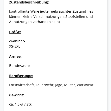
Zustandsbeschreibung:
kontrollierte Ware (guter gebrauchter Zustand - es
können kleine Verschmutzungen, Stopfstellen und
Abnutzungen vorhanden sein)
Größe:
-wählbar-
XS-5XL
Armee:
Bundeswehr
Berufsgruppe:
Forstwirtschaft, Feuerwehr, Jagd, Militär, Workwear
Gewicht:
ca. 1,5kg / Stk.