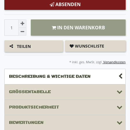
ABSENDEN
IN DEN WARENKORB
WUNSCHLISTE
TEILEN
* inkl. ges. MwSt. zzgl.
Versandkosten
BESCHREIBUNG & WICHTIGE DATEN
GRÖSSENTABELLE
PRODUKTSICHERHEIT
BEWERTUNGEN