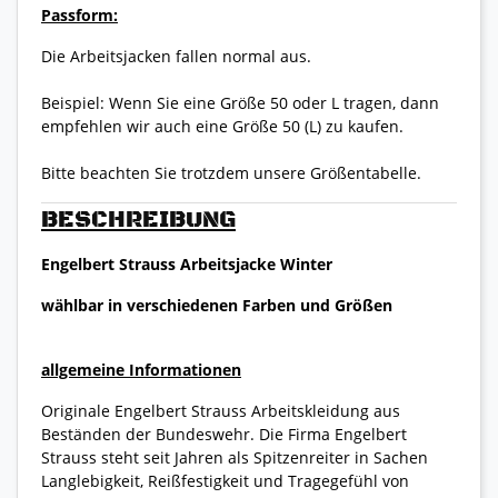
Passform:
Die Arbeitsjacken fallen normal aus.
Beispiel: Wenn Sie eine Größe 50 oder L tragen, dann
empfehlen wir auch eine Größe 50 (L) zu kaufen.
Bitte beachten Sie trotzdem unsere Größentabelle.
BESCHREIBUNG
Engelbert Strauss Arbeitsjacke Winter
wählbar in verschiedenen Farben und Größen
allgemeine Informationen
Originale Engelbert Strauss Arbeitskleidung aus
Beständen der Bundeswehr. Die Firma Engelbert
Strauss steht seit Jahren als Spitzenreiter in Sachen
Langlebigkeit, Reißfestigkeit und Tragegefühl von