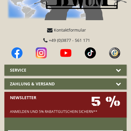
Kontaktformular
+49 (0)3877 - 561 171
SERVICE
ZAHLUNG & VERSAND
5 %
NEWSLETTER
ANMELDEN UND 5% RABATTGUTSCHEIN SICHERN**