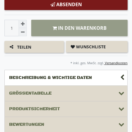
ABSENDEN
IN DEN WARENKORB
WUNSCHLISTE
TEILEN
* inkl. ges. MwSt. zzgl.
Versandkosten
BESCHREIBUNG & WICHTIGE DATEN
GRÖSSENTABELLE
PRODUKTSICHERHEIT
BEWERTUNGEN