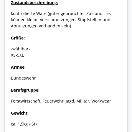
Zustandsbeschreibung:
kontrollierte Ware (guter gebrauchter Zustand - es
können kleine Verschmutzungen, Stopfstellen und
Abnutzungen vorhanden sein)
Größe:
-wählbar-
XS-5XL
Armee:
Bundeswehr
Berufsgruppe:
Forstwirtschaft, Feuerwehr, Jagd, Militär, Workwear
Gewicht:
ca. 1,5kg / Stk.