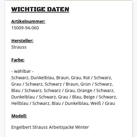
WICHTIGE DATEN
Artikelnummer:
15009-94-060
Hersteller:
Strauss
Farbe:
- wählbar -
Schwarz, Dunkelblau, Braun, Grau, Rot / Schwarz,
Grau / Schwarz, Schwarz / Braun, Grün / Schwarz,
Blau / Schwarz, Schwarz / Grau, Orange / Schwarz,
Dunkelblau / Schwarz, Grau / Blau, Beige / Schwarz,
Hellblau / Schwarz, Blau / Dunkelblau, Weiß / Grau
Modell:
Engelbert Strauss Arbeitsjacke Winter