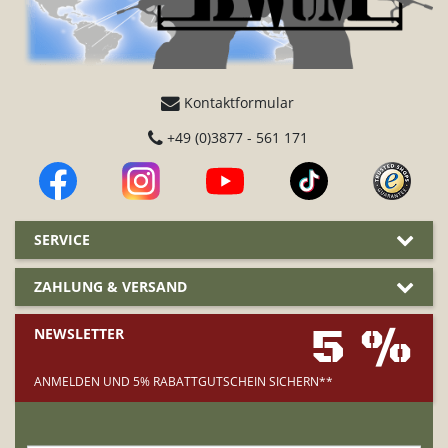
Kontaktformular
+49 (0)3877 - 561 171
SERVICE
ZAHLUNG & VERSAND
5 %
NEWSLETTER
ANMELDEN UND 5% RABATTGUTSCHEIN SICHERN**