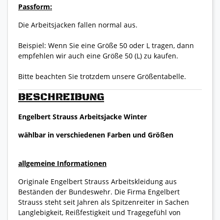
Passform:
Die Arbeitsjacken fallen normal aus.
Beispiel: Wenn Sie eine Größe 50 oder L tragen, dann
empfehlen wir auch eine Größe 50 (L) zu kaufen.
Bitte beachten Sie trotzdem unsere Größentabelle.
BESCHREIBUNG
Engelbert Strauss Arbeitsjacke Winter
wählbar in verschiedenen Farben und Größen
allgemeine Informationen
Originale Engelbert Strauss Arbeitskleidung aus
Beständen der Bundeswehr. Die Firma Engelbert
Strauss steht seit Jahren als Spitzenreiter in Sachen
Langlebigkeit, Reißfestigkeit und Tragegefühl von