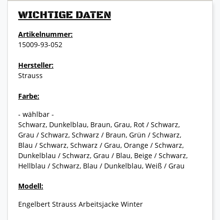
WICHTIGE DATEN
Artikelnummer:
15009-93-052
Hersteller:
Strauss
Farbe:
- wählbar -
Schwarz, Dunkelblau, Braun, Grau, Rot / Schwarz,
Grau / Schwarz, Schwarz / Braun, Grün / Schwarz,
Blau / Schwarz, Schwarz / Grau, Orange / Schwarz,
Dunkelblau / Schwarz, Grau / Blau, Beige / Schwarz,
Hellblau / Schwarz, Blau / Dunkelblau, Weiß / Grau
Modell:
Engelbert Strauss Arbeitsjacke Winter