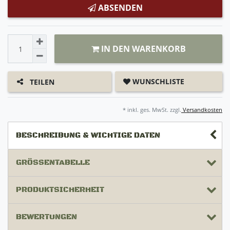
ABSENDEN
IN DEN WARENKORB
WUNSCHLISTE
TEILEN
* inkl. ges. MwSt. zzgl.
Versandkosten
BESCHREIBUNG & WICHTIGE DATEN
GRÖSSENTABELLE
PRODUKTSICHERHEIT
BEWERTUNGEN