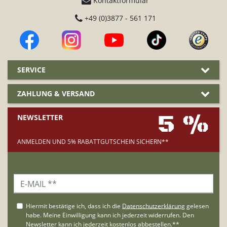
Kontaktformular
+49 (0)3877 - 561 171
SERVICE
ZAHLUNG & VERSAND
5 %
NEWSLETTER
ANMELDEN UND 5% RABATTGUTSCHEIN SICHERN**