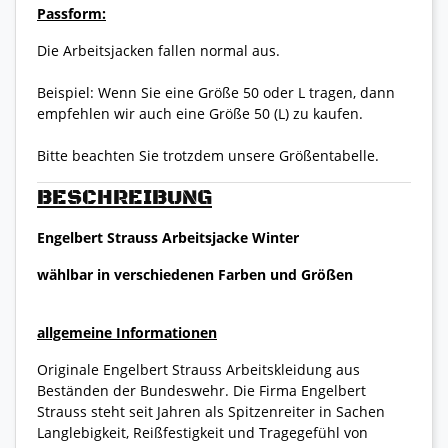
Passform:
Die Arbeitsjacken fallen normal aus.
Beispiel: Wenn Sie eine Größe 50 oder L tragen, dann
empfehlen wir auch eine Größe 50 (L) zu kaufen.
Bitte beachten Sie trotzdem unsere Größentabelle.
BESCHREIBUNG
Engelbert Strauss Arbeitsjacke Winter
wählbar in verschiedenen Farben und Größen
allgemeine Informationen
Originale Engelbert Strauss Arbeitskleidung aus
Beständen der Bundeswehr. Die Firma Engelbert
Strauss steht seit Jahren als Spitzenreiter in Sachen
Langlebigkeit, Reißfestigkeit und Tragegefühl von