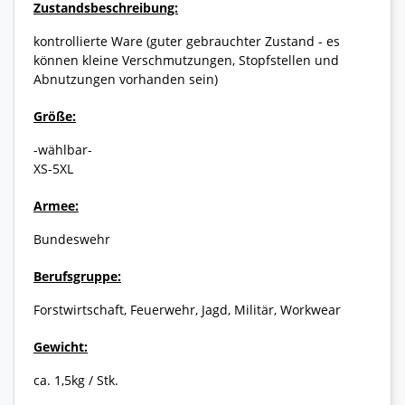
Zustandsbeschreibung:
kontrollierte Ware (guter gebrauchter Zustand - es
können kleine Verschmutzungen, Stopfstellen und
Abnutzungen vorhanden sein)
Größe:
-wählbar-
XS-5XL
Armee:
Bundeswehr
Berufsgruppe:
Forstwirtschaft, Feuerwehr, Jagd, Militär, Workwear
Gewicht:
ca. 1,5kg / Stk.