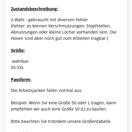
Zustandsbeschreibung:
2.Wahl - gebraucht mit diversen Fehler
(Fehler: es können Verschmutzungen, Stopfstellen,
Abnutzungen oder kleine Löcher vorhanden sein. Die
Hosen sind aber noch gut zum Arbeiten tragbar.)
Größe:
-wählbar-
XS-5XL
Passform:
Die Arbeitsjacken fallen normal aus.
Beispiel: Wenn Sie eine Größe 50 oder L tragen, dann
empfehlen wir auch eine Größe 50 (L) zu kaufen.
Bitte beachten Sie trotzdem unsere Größentabelle.