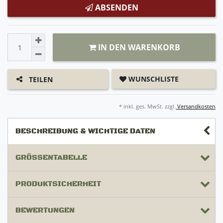
ABSENDEN
IN DEN WARENKORB
WUNSCHLISTE
TEILEN
* inkl. ges. MwSt. zzgl.
Versandkosten
BESCHREIBUNG & WICHTIGE DATEN
GRÖSSENTABELLE
PRODUKTSICHERHEIT
BEWERTUNGEN