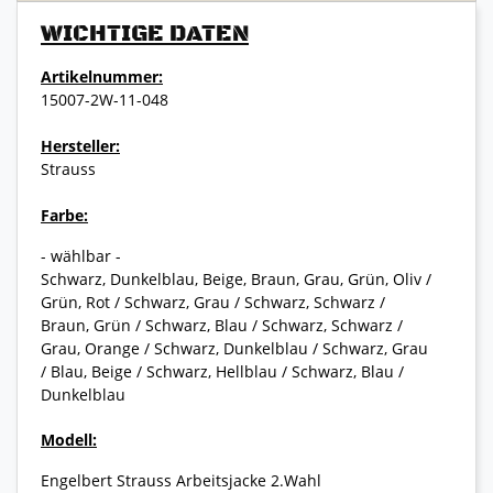
WICHTIGE DATEN
Artikelnummer:
15007-2W-11-048
Hersteller:
Strauss
Farbe:
- wählbar -
Schwarz, Dunkelblau, Beige, Braun, Grau, Grün, Oliv /
Grün, Rot / Schwarz, Grau / Schwarz, Schwarz /
Braun, Grün / Schwarz, Blau / Schwarz, Schwarz /
Grau, Orange / Schwarz, Dunkelblau / Schwarz, Grau
/ Blau, Beige / Schwarz, Hellblau / Schwarz, Blau /
Dunkelblau
Modell:
Engelbert Strauss Arbeitsjacke 2.Wahl