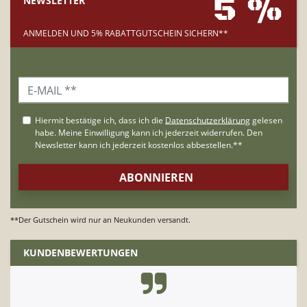
5 %
NEWSLETTER
ANMELDEN UND 5% RABATTGUTSCHEIN SICHERN**
**Der Gutschein wird nur an Neukunden versandt.
KUNDENBEWERTUNGEN