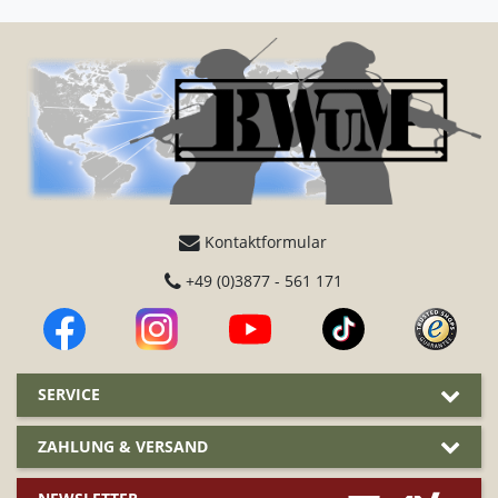
Kontaktformular
+49 (0)3877 - 561 171
SERVICE
ZAHLUNG & VERSAND