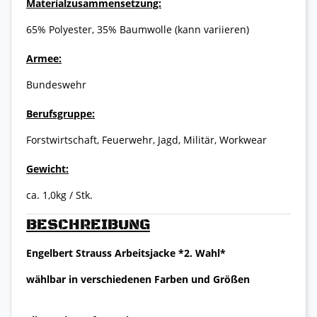
Materialzusammensetzung:
65% Polyester, 35% Baumwolle (kann variieren)
Armee:
Bundeswehr
Berufsgruppe:
Forstwirtschaft, Feuerwehr, Jagd, Militär, Workwear
Gewicht:
ca. 1,0kg / Stk.
BESCHREIBUNG
Engelbert Strauss Arbeitsjacke *2. Wahl*
wählbar in verschiedenen Farben und Größen