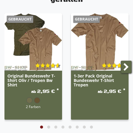
GEBRAUCHT
GEBRAUCHT
Original Bundeswehr T-
1-3er Pack Original
Shirt Oliv / Tropen Bw
Bundeswehr T-Shirt
Shirt
Tropen
*
*
2,95 €
2,95 €
ab
ab
2 Farben