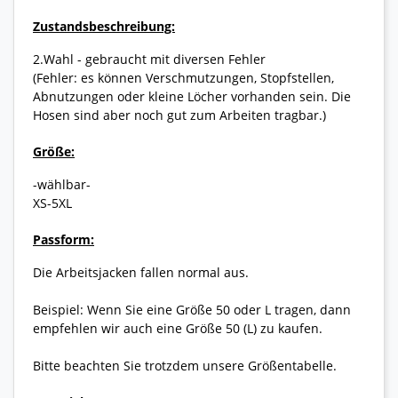
Zustandsbeschreibung:
2.Wahl - gebraucht mit diversen Fehler
(Fehler: es können Verschmutzungen, Stopfstellen,
Abnutzungen oder kleine Löcher vorhanden sein. Die
Hosen sind aber noch gut zum Arbeiten tragbar.)
Größe:
-wählbar-
XS-5XL
Passform:
Die Arbeitsjacken fallen normal aus.
Beispiel: Wenn Sie eine Größe 50 oder L tragen, dann
empfehlen wir auch eine Größe 50 (L) zu kaufen.
Bitte beachten Sie trotzdem unsere Größentabelle.