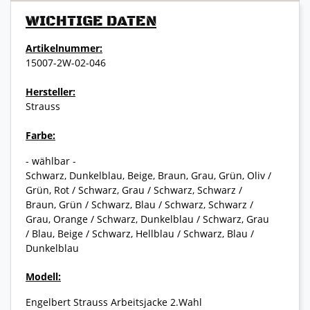
WICHTIGE DATEN
Artikelnummer:
15007-2W-02-046
Hersteller:
Strauss
Farbe:
- wählbar -
Schwarz, Dunkelblau, Beige, Braun, Grau, Grün, Oliv /
Grün, Rot / Schwarz, Grau / Schwarz, Schwarz /
Braun, Grün / Schwarz, Blau / Schwarz, Schwarz /
Grau, Orange / Schwarz, Dunkelblau / Schwarz, Grau
/ Blau, Beige / Schwarz, Hellblau / Schwarz, Blau /
Dunkelblau
Modell:
Engelbert Strauss Arbeitsjacke 2.Wahl