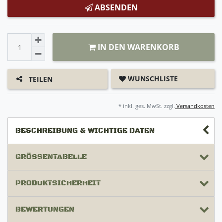
ABSENDEN
IN DEN WARENKORB
WUNSCHLISTE
TEILEN
* inkl. ges. MwSt. zzgl.
Versandkosten
BESCHREIBUNG & WICHTIGE DATEN
GRÖSSENTABELLE
PRODUKTSICHERHEIT
BEWERTUNGEN