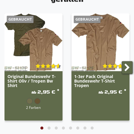
GEBRAUCHT
GEBRAUCHT
Original Bundeswehr T-
1-3er Pack Original
Shirt Oliv / Tropen Bw
Bundeswehr T-Shirt
Shirt
Tropen
*
*
2,95 €
2,95 €
ab
ab
2 Farben