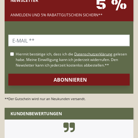
5 %
NEWSLETTER
ANMELDEN UND 5% RABATTGUTSCHEIN SICHERN**
**Der Gutschein wird nur an Neukunden versandt.
KUNDENBEWERTUNGEN