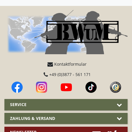
Kontaktformular
+49 (0)3877 - 561 171
SERVICE
ZAHLUNG & VERSAND