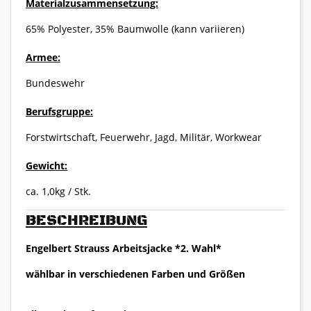
Materialzusammensetzung:
65% Polyester, 35% Baumwolle (kann variieren)
Armee:
Bundeswehr
Berufsgruppe:
Forstwirtschaft, Feuerwehr, Jagd, Militär, Workwear
Gewicht:
ca. 1,0kg / Stk.
BESCHREIBUNG
Engelbert Strauss Arbeitsjacke *2. Wahl*
wählbar in verschiedenen Farben und Größen