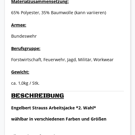
Materialzusammensetzung:
65% Polyester, 35% Baumwolle (kann variieren)
Armee:
Bundeswehr
Berufsgruppe:
Forstwirtschaft, Feuerwehr, Jagd, Militär, Workwear
Gewicht:
ca. 1,0kg / Stk.
BESCHREIBUNG
Engelbert Strauss Arbeitsjacke *2. Wahl*
wählbar in verschiedenen Farben und Größen