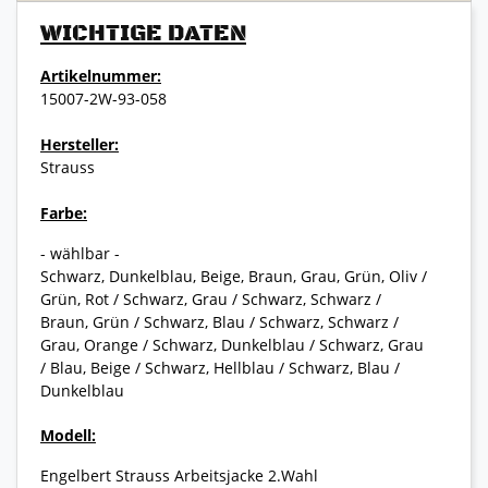
WICHTIGE DATEN
Artikelnummer:
15007-2W-93-058
Hersteller:
Strauss
Farbe:
- wählbar -
Schwarz, Dunkelblau, Beige, Braun, Grau, Grün, Oliv /
Grün, Rot / Schwarz, Grau / Schwarz, Schwarz /
Braun, Grün / Schwarz, Blau / Schwarz, Schwarz /
Grau, Orange / Schwarz, Dunkelblau / Schwarz, Grau
/ Blau, Beige / Schwarz, Hellblau / Schwarz, Blau /
Dunkelblau
Modell:
Engelbert Strauss Arbeitsjacke 2.Wahl