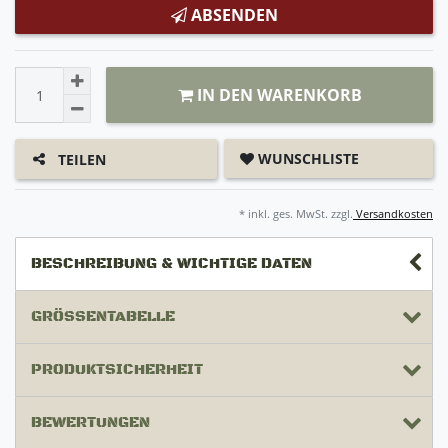
ABSENDEN
IN DEN WARENKORB
WUNSCHLISTE
TEILEN
* inkl. ges. MwSt. zzgl.
Versandkosten
BESCHREIBUNG & WICHTIGE DATEN
GRÖSSENTABELLE
PRODUKTSICHERHEIT
BEWERTUNGEN