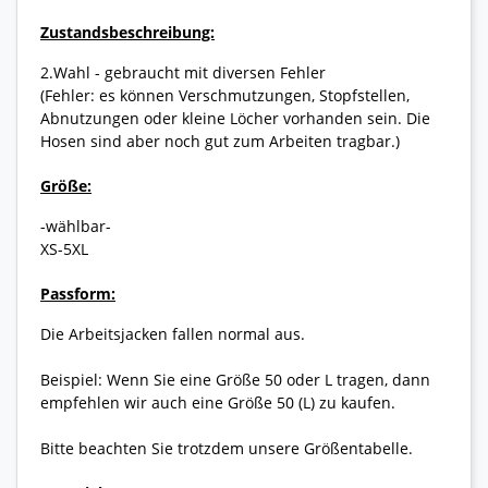
Zustandsbeschreibung:
2.Wahl - gebraucht mit diversen Fehler
(Fehler: es können Verschmutzungen, Stopfstellen,
Abnutzungen oder kleine Löcher vorhanden sein. Die
Hosen sind aber noch gut zum Arbeiten tragbar.)
Größe:
-wählbar-
XS-5XL
Passform:
Die Arbeitsjacken fallen normal aus.
Beispiel: Wenn Sie eine Größe 50 oder L tragen, dann
empfehlen wir auch eine Größe 50 (L) zu kaufen.
Bitte beachten Sie trotzdem unsere Größentabelle.