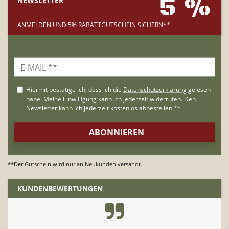
5 %
NEWSLETTER
ANMELDEN UND 5% RABATTGUTSCHEIN SICHERN**
**Der Gutschein wird nur an Neukunden versandt.
KUNDENBEWERTUNGEN