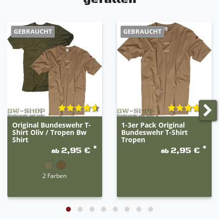
GEBRAUCHT
GEBRAUCHT
Original Bundeswehr T-
1-3er Pack Original
Shirt Oliv / Tropen Bw
Bundeswehr T-Shirt
Shirt
Tropen
*
*
2,95 €
2,95 €
ab
ab
2 Farben