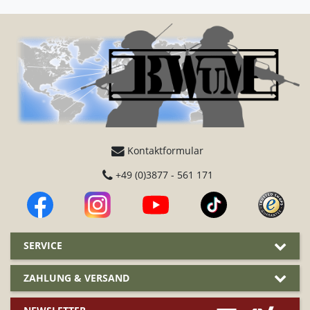
Kontaktformular
+49 (0)3877 - 561 171
SERVICE
ZAHLUNG & VERSAND