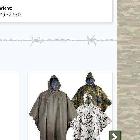
wicht:
 1,0kg / Stk.