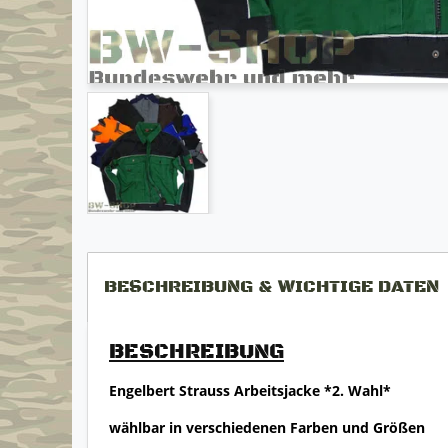
BESCHREIBUNG & WICHTIGE DATEN
BESCHREIBUNG
Engelbert Strauss Arbeitsjacke *2. Wahl*
wählbar in verschiedenen Farben und Größen