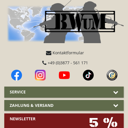
Kontaktformular
+49 (0)3877 - 561 171
SERVICE
ZAHLUNG & VERSAND
5 %
NEWSLETTER