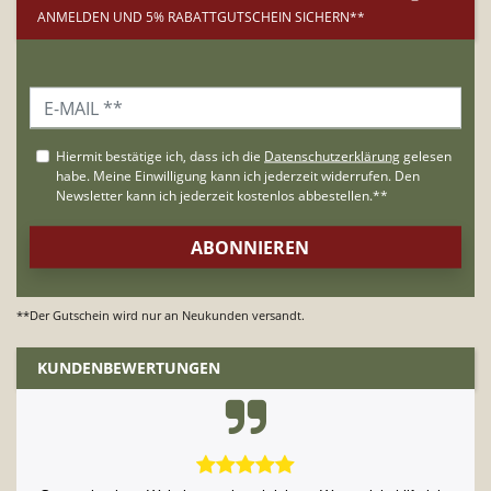
ANMELDEN UND 5% RABATTGUTSCHEIN SICHERN**
**Der Gutschein wird nur an Neukunden versandt.
KUNDENBEWERTUNGEN