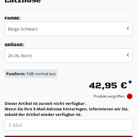
Latzhose
FARBE:
Beige-Schwarz
GRÖSSE:
26 (XL-kurz)
Passform:
Fällt normal aus
*
42,95 €
Produkt vergriffen
Dieser Artikel ist zurzeit nicht verfügbar.
Wenn Sie Ihre E-Mail-Adresse hinterlegen, informieren wir Sie,
sobald der Artikel wieder verfügbar ist.