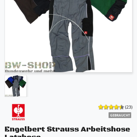
(23)
GEBRAUCHT
Engelbert Strauss Arbeitshose