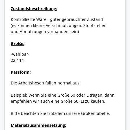
Zustandsbeschreibung:
Kontrollierte Ware - guter gebrauchter Zustand
(es können kleine Verschmutzungen, Stopfstellen
und Abnutzungen vorhanden sein)
Größe:
-wählbar-
22-114
Passform:
Die Arbeitshosen fallen normal aus.
Beispiel: Wenn Sie eine Größe 50 oder L tragen, dann
empfehlen wir auch eine Größe 50 (L) zu kaufen.
Bitte beachten Sie trotzdem unsere Größentabelle.
Materialzusammensetzung: