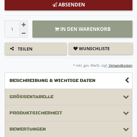
ABSENDEN
IN DEN WARENKORB
WUNSCHLISTE
TEILEN
* inkl. ges. MwSt. zzgl.
Versandkosten
BESCHREIBUNG & WICHTIGE DATEN
GRÖSSENTABELLE
PRODUKTSICHERHEIT
BEWERTUNGEN