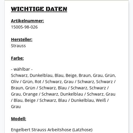
WICHTIGE DATEN
Artikelnummer:
15005-98-026
Hersteller:
Strauss
Farbe:
- wählbar -
Schwarz, Dunkelblau, Blau, Beige, Braun, Grau, Grün,
Oliv / Grün, Rot / Schwarz, Grau / Schwarz, Schwarz /
Braun, Grün / Schwarz, Blau / Schwarz, Schwarz /
Grau, Orange / Schwarz, Dunkelblau / Schwarz, Grau
/ Blau, Beige / Schwarz, Blau / Dunkelblau, Weiß /
Grau
Modell:
Engelbert Strauss Arbeitshose (Latzhose)