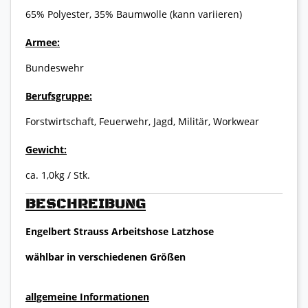
65% Polyester, 35% Baumwolle (kann variieren)
Armee:
Bundeswehr
Berufsgruppe:
Forstwirtschaft, Feuerwehr, Jagd, Militär, Workwear
Gewicht:
ca. 1,0kg / Stk.
BESCHREIBUNG
Engelbert Strauss Arbeitshose Latzhose
wählbar in verschiedenen Größen
allgemeine Informationen