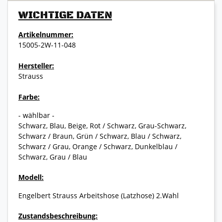
WICHTIGE DATEN
Artikelnummer:
15005-2W-11-048
Hersteller:
Strauss
Farbe:
- wählbar -
Schwarz, Blau, Beige, Rot / Schwarz, Grau-Schwarz,
Schwarz / Braun, Grün / Schwarz, Blau / Schwarz,
Schwarz / Grau, Orange / Schwarz, Dunkelblau /
Schwarz, Grau / Blau
Modell:
Engelbert Strauss Arbeitshose (Latzhose) 2.Wahl
Zustandsbeschreibung: