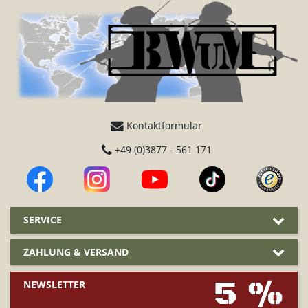
Kontaktformular
+49 (0)3877 - 561 171
SERVICE
ZAHLUNG & VERSAND
5 %
NEWSLETTER