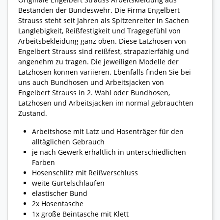
Beständen der Bundeswehr. Die Firma Engelbert
Strauss steht seit Jahren als Spitzenreiter in Sachen
Langlebigkeit, Reißfestigkeit und Tragegefühl von
Arbeitsbekleidung ganz oben. Diese Latzhosen von
Engelbert Strauss sind reißfest, strapazierfähig und
angenehm zu tragen. Die jeweiligen Modelle der
Latzhosen können variieren. Ebenfalls finden Sie bei
uns auch Bundhosen und Arbeitsjacken von
Engelbert Strauss in 2. Wahl oder Bundhosen,
Latzhosen und Arbeitsjacken im normal gebrauchten
Zustand.
Arbeitshose mit Latz und Hosenträger für den
alltäglichen Gebrauch
je nach Gewerk erhältlich in unterschiedlichen
Farben
Hosenschlitz mit Reißverschluss
weite Gürtelschlaufen
elastischer Bund
2x Hosentasche
1x große Beintasche mit Klett