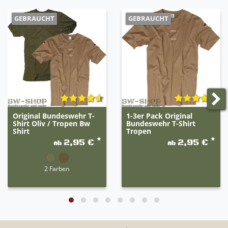
GEBRAUCHT
GEBRAUCHT
Original Bundeswehr T-
1-3er Pack Original
Shirt Oliv / Tropen Bw
Bundeswehr T-Shirt
Shirt
Tropen
*
*
2,95 €
2,95 €
ab
ab
2 Farben