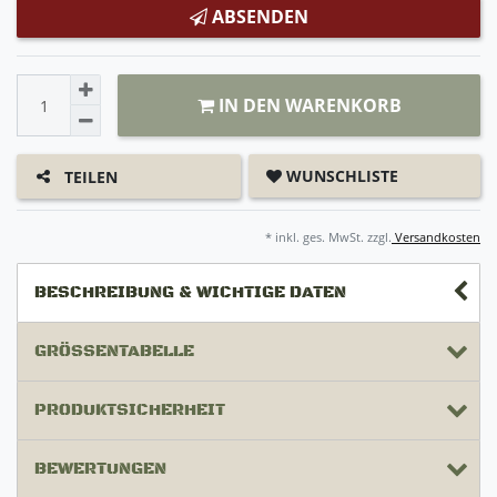
ABSENDEN
IN DEN WARENKORB
WUNSCHLISTE
TEILEN
* inkl. ges. MwSt. zzgl.
Versandkosten
BESCHREIBUNG & WICHTIGE DATEN
GRÖSSENTABELLE
PRODUKTSICHERHEIT
BEWERTUNGEN