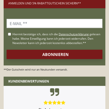
ANMELDEN UND 5% RABATTGUTSCHEIN SICHERN**
**Der Gutschein wird nur an Neukunden versandt.
KUNDENBEWERTUNGEN