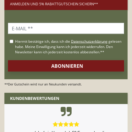
ANMELDEN UND 5% RABATTGUTSCHEIN SICHERN**
**Der Gutschein wird nur an Neukunden versandt.
KUNDENBEWERTUNGEN