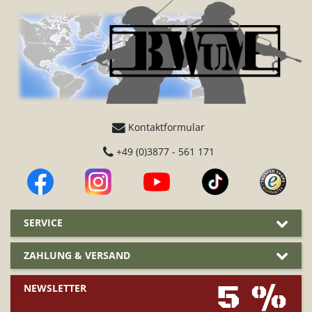
Kontaktformular
+49 (0)3877 - 561 171
SERVICE
ZAHLUNG & VERSAND
5 %
NEWSLETTER