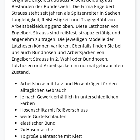
Beständen der Bundeswehr. Die Firma Engelbert
Strauss steht seit Jahren als Spitzenreiter in Sachen
Langlebigkeit, Reißfestigkeit und Tragegefühl von
Arbeitsbekleidung ganz oben. Diese Latzhosen von
Engelbert Strauss sind reißfest, strapazierfähig und
angenehm zu tragen. Die jeweiligen Modelle der
Latzhosen können variieren. Ebenfalls finden Sie bei
uns auch Bundhosen und Arbeitsjacken von
Engelbert Strauss in 2. Wahl oder Bundhosen,
Latzhosen und Arbeitsjacken im normal gebrauchten
Zustand.
Arbeitshose mit Latz und Hosenträger für den
alltäglichen Gebrauch
je nach Gewerk erhältlich in unterschiedlichen
Farben
Hosenschlitz mit Reißverschluss
weite Gürtelschlaufen
elastischer Bund
2x Hosentasche
1x große Beintasche mit Klett