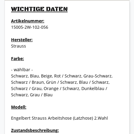
WICHTIGE DATEN
Artikelnummer:
15005-2W-102-056
Hersteller:
Strauss
Farbe:
- wählbar -
Schwarz, Blau, Beige, Rot / Schwarz, Grau-Schwarz,
Schwarz / Braun, Grün / Schwarz, Blau / Schwarz,
Schwarz / Grau, Orange / Schwarz, Dunkelblau /
Schwarz, Grau / Blau
Modell:
Engelbert Strauss Arbeitshose (Latzhose) 2.Wahl
Zustandsbeschreibung: