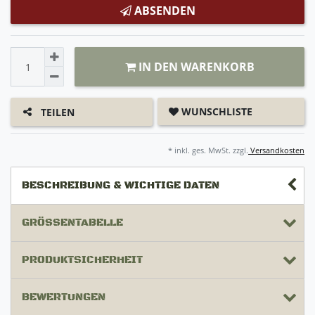
ABSENDEN
IN DEN WARENKORB
WUNSCHLISTE
TEILEN
* inkl. ges. MwSt. zzgl.
Versandkosten
BESCHREIBUNG & WICHTIGE DATEN
GRÖSSENTABELLE
PRODUKTSICHERHEIT
BEWERTUNGEN