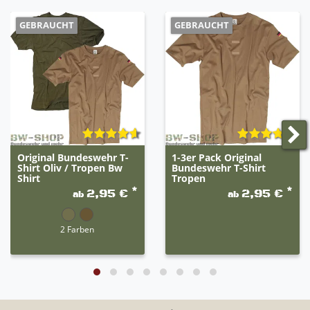
GEBRAUCHT
GEBRAUCHT
Original Bundeswehr T-
1-3er Pack Original
Shirt Oliv / Tropen Bw
Bundeswehr T-Shirt
Shirt
Tropen
*
*
2,95 €
2,95 €
ab
ab
2 Farben