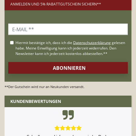
ANMELDEN UND 5% RABATTGUTSCHEIN SICHERN**
**Der Gutschein wird nur an Neukunden versandt.
KUNDENBEWERTUNGEN