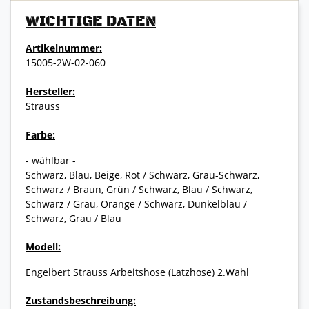
WICHTIGE DATEN
Artikelnummer:
15005-2W-02-060
Hersteller:
Strauss
Farbe:
- wählbar -
Schwarz, Blau, Beige, Rot / Schwarz, Grau-Schwarz,
Schwarz / Braun, Grün / Schwarz, Blau / Schwarz,
Schwarz / Grau, Orange / Schwarz, Dunkelblau /
Schwarz, Grau / Blau
Modell:
Engelbert Strauss Arbeitshose (Latzhose) 2.Wahl
Zustandsbeschreibung: