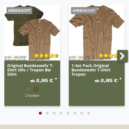
GEBRAUCHT
GEBRAUCHT
Original Bundeswehr T-
1-3er Pack Original
Shirt Oliv / Tropen Bw
Bundeswehr T-Shirt
Shirt
Tropen
*
*
2,95 €
2,95 €
ab
ab
2 Farben