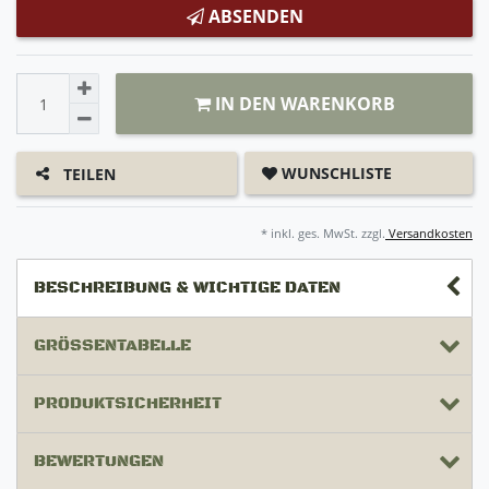
ABSENDEN
IN DEN WARENKORB
WUNSCHLISTE
TEILEN
* inkl. ges. MwSt. zzgl.
Versandkosten
BESCHREIBUNG & WICHTIGE DATEN
GRÖSSENTABELLE
PRODUKTSICHERHEIT
BEWERTUNGEN