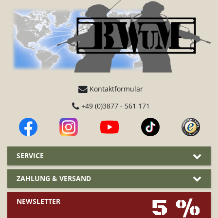
Kontaktformular
+49 (0)3877 - 561 171
SERVICE
ZAHLUNG & VERSAND
5 %
NEWSLETTER