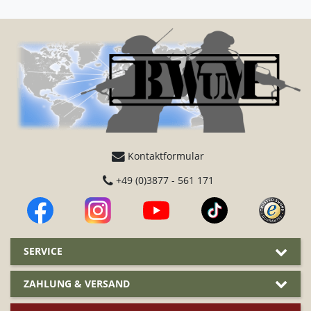
Kontaktformular
+49 (0)3877 - 561 171
SERVICE
ZAHLUNG & VERSAND