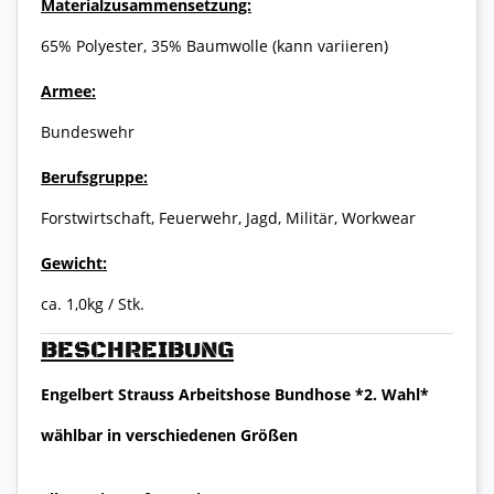
Materialzusammensetzung:
65% Polyester, 35% Baumwolle (kann variieren)
Armee:
Bundeswehr
Berufsgruppe:
Forstwirtschaft, Feuerwehr, Jagd, Militär, Workwear
Gewicht:
ca. 1,0kg / Stk.
BESCHREIBUNG
Engelbert Strauss Arbeitshose Bundhose *2. Wahl*
wählbar in verschiedenen Größen