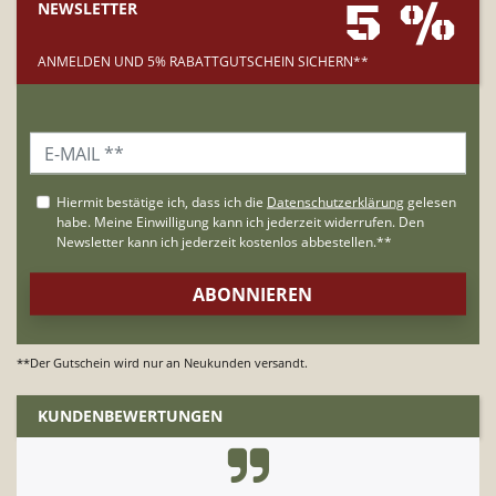
5 %
NEWSLETTER
ANMELDEN UND 5% RABATTGUTSCHEIN SICHERN**
**Der Gutschein wird nur an Neukunden versandt.
KUNDENBEWERTUNGEN