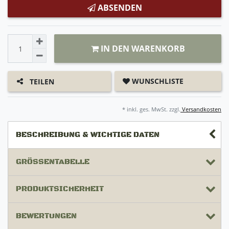
ABSENDEN
IN DEN WARENKORB
WUNSCHLISTE
TEILEN
* inkl. ges. MwSt. zzgl.
Versandkosten
BESCHREIBUNG & WICHTIGE DATEN
GRÖSSENTABELLE
PRODUKTSICHERHEIT
BEWERTUNGEN