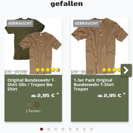
gefallen
GEBRAUCHT
GEBRAUCHT
Original Bundeswehr T-
1-3er Pack Original
Shirt Oliv / Tropen Bw
Bundeswehr T-Shirt
Shirt
Tropen
*
*
2,95 €
2,95 €
ab
ab
2 Farben