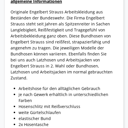
allgemeine Informationen
Originale Engelbert Strauss Arbeitskleidung aus
Beständen der Bundeswehr. Die Firma Engelbert
Strauss steht seit Jahren als Spitzenreiter in Sachen
Langlebigkeit, Reißfestigkeit und Tragegefühl von
Arbeitsbekleidung ganz oben. Diese Bundhosen von
Engelbert Strauss sind reißfest, strapazierfähig und
angenehm zu tragen. Die jeweiligen Modelle der
Bundhosen können variieren. Ebenfalls finden Sie
bei uns auch Latzhosen und Arbeitsjacken von
Engelbert Strauss in 2. Wahl oder Bundhosen,
Latzhosen und Arbeitsjacken im normal gebrauchten
Zustand.
Arbeitshose für den alltäglichen Gebrauch
je nach Gewerk erhältlich in unterschiedlichen
Farben
Hosenschlitz mit Reißverschluss
weite Gürtelschlaufen
elastischer Bund
2x Hosentasche