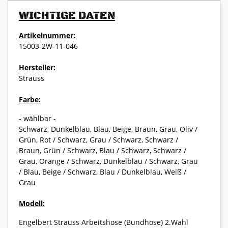
WICHTIGE DATEN
Artikelnummer:
15003-2W-11-046
Hersteller:
Strauss
Farbe:
- wählbar -
Schwarz, Dunkelblau, Blau, Beige, Braun, Grau, Oliv /
Grün, Rot / Schwarz, Grau / Schwarz, Schwarz /
Braun, Grün / Schwarz, Blau / Schwarz, Schwarz /
Grau, Orange / Schwarz, Dunkelblau / Schwarz, Grau
/ Blau, Beige / Schwarz, Blau / Dunkelblau, Weiß /
Grau
Modell:
Engelbert Strauss Arbeitshose (Bundhose) 2.Wahl