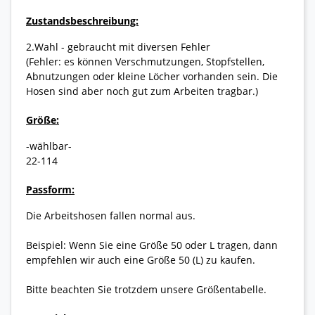
Zustandsbeschreibung:
2.Wahl - gebraucht mit diversen Fehler
(Fehler: es können Verschmutzungen, Stopfstellen,
Abnutzungen oder kleine Löcher vorhanden sein. Die
Hosen sind aber noch gut zum Arbeiten tragbar.)
Größe:
-wählbar-
22-114
Passform:
Die Arbeitshosen fallen normal aus.
Beispiel: Wenn Sie eine Größe 50 oder L tragen, dann
empfehlen wir auch eine Größe 50 (L) zu kaufen.
Bitte beachten Sie trotzdem unsere Größentabelle.