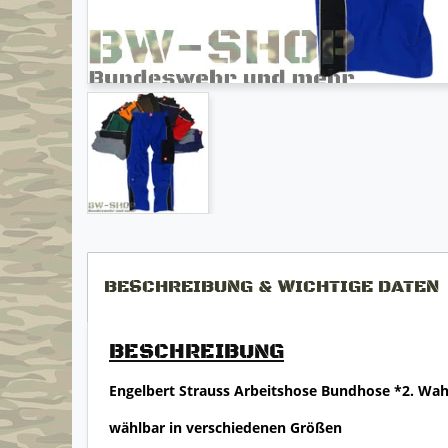
BESCHREIBUNG & WICHTIGE DATEN
BESCHREIBUNG
Engelbert Strauss Arbeitshose Bundhose *2. Wah
wählbar in verschiedenen Größen