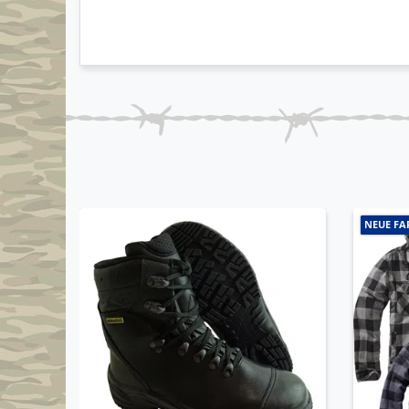
NEUE FA