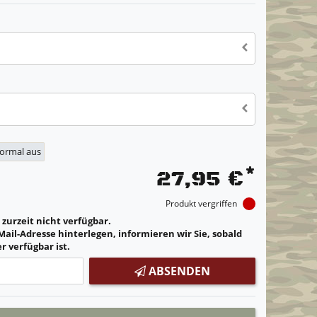
normal aus
*
27,95 €
Produkt vergriffen
t zurzeit nicht verfügbar.
Mail-Adresse hinterlegen, informieren wir Sie, sobald
r verfügbar ist.
ABSENDEN