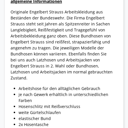
allgemeine Informationen
Originale Engelbert Strauss Arbeitskleidung aus
Beständen der Bundeswehr. Die Firma Engelbert
Strauss steht seit Jahren als Spitzenreiter in Sachen
Langlebigkeit, Reißfestigkeit und Tragegefühl von
Arbeitsbekleidung ganz oben. Diese Bundhosen von
Engelbert Strauss sind reißfest, strapazierfähig und
angenehm zu tragen. Die jeweiligen Modelle der
Bundhosen können variieren. Ebenfalls finden Sie
bei uns auch Latzhosen und Arbeitsjacken von
Engelbert Strauss in 2. Wahl oder Bundhosen,
Latzhosen und Arbeitsjacken im normal gebrauchten
Zustand.
Arbeitshose für den alltäglichen Gebrauch
je nach Gewerk erhältlich in unterschiedlichen
Farben
Hosenschlitz mit Reißverschluss
weite Gürtelschlaufen
elastischer Bund
2x Hosentasche