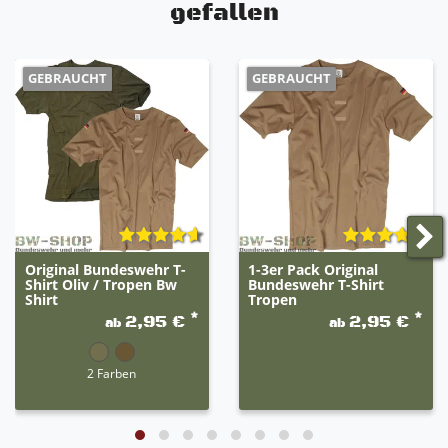
gefallen
GEBRAUCHT
GEBRAUCHT
Original Bundeswehr T-
1-3er Pack Original
Shirt Oliv / Tropen Bw
Bundeswehr T-Shirt
Shirt
Tropen
*
*
2,95 €
2,95 €
ab
ab
2 Farben