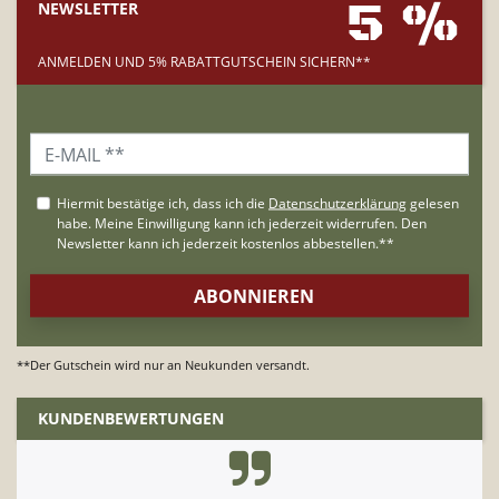
5 %
NEWSLETTER
ANMELDEN UND 5% RABATTGUTSCHEIN SICHERN**
**Der Gutschein wird nur an Neukunden versandt.
KUNDENBEWERTUNGEN