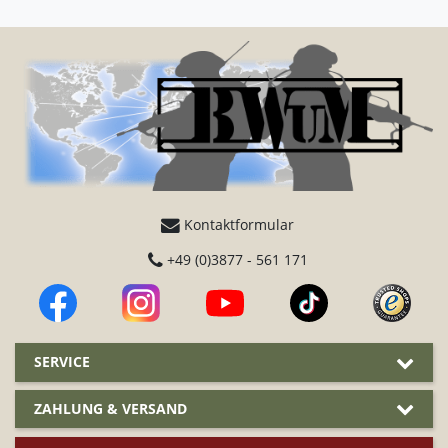
Kontaktformular
+49 (0)3877 - 561 171
SERVICE
ZAHLUNG & VERSAND