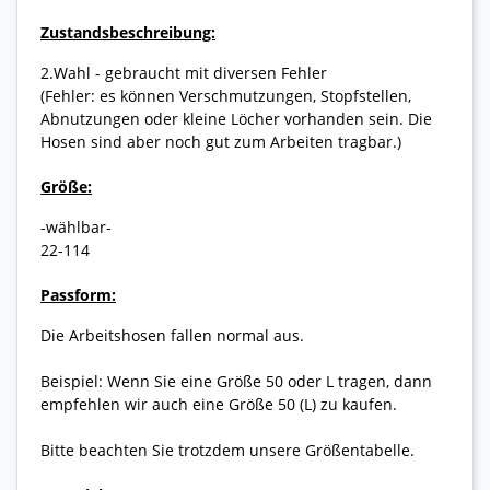
Zustandsbeschreibung:
2.Wahl - gebraucht mit diversen Fehler
(Fehler: es können Verschmutzungen, Stopfstellen,
Abnutzungen oder kleine Löcher vorhanden sein. Die
Hosen sind aber noch gut zum Arbeiten tragbar.)
Größe:
-wählbar-
22-114
Passform:
Die Arbeitshosen fallen normal aus.
Beispiel: Wenn Sie eine Größe 50 oder L tragen, dann
empfehlen wir auch eine Größe 50 (L) zu kaufen.
Bitte beachten Sie trotzdem unsere Größentabelle.