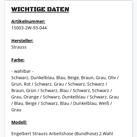
WICHTIGE DATEN
Artikelnummer:
15003-2W-93-044
Hersteller:
Strauss
Farbe:
- wählbar -
Schwarz, Dunkelblau, Blau, Beige, Braun, Grau, Oliv /
Grün, Rot / Schwarz, Grau / Schwarz, Schwarz /
Braun, Grün / Schwarz, Blau / Schwarz, Schwarz /
Grau, Orange / Schwarz, Dunkelblau / Schwarz, Grau
/ Blau, Beige / Schwarz, Blau / Dunkelblau, Weiß /
Grau
Modell:
Engelbert Strauss Arbeitshose (Bundhose) 2.Wahl