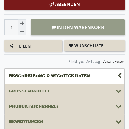
ABSENDEN
IN DEN WARENKORB
WUNSCHLISTE
TEILEN
* inkl. ges. MwSt. zzgl.
Versandkosten
BESCHREIBUNG & WICHTIGE DATEN
GRÖSSENTABELLE
PRODUKTSICHERHEIT
BEWERTUNGEN