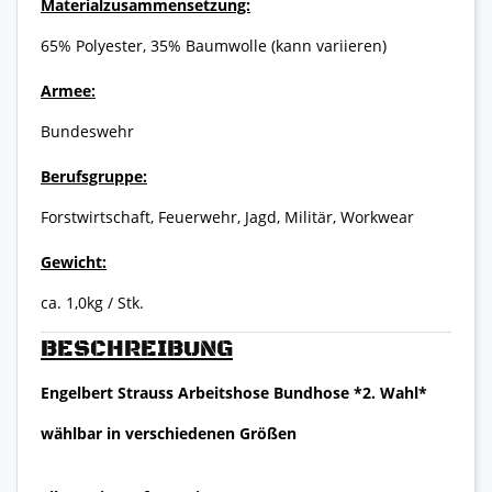
Materialzusammensetzung:
65% Polyester, 35% Baumwolle (kann variieren)
Armee:
Bundeswehr
Berufsgruppe:
Forstwirtschaft, Feuerwehr, Jagd, Militär, Workwear
Gewicht:
ca. 1,0kg / Stk.
BESCHREIBUNG
Engelbert Strauss Arbeitshose Bundhose *2. Wahl*
wählbar in verschiedenen Größen